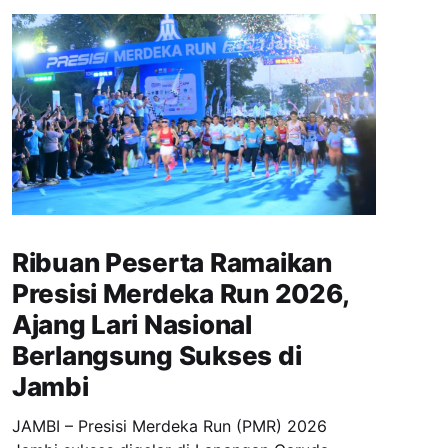
Ribuan Peserta Ramaikan
Presisi Merdeka Run 2026,
Ajang Lari Nasional
Berlangsung Sukses di
Jambi
JAMBI – Presisi Merdeka Run (PMR) 2026