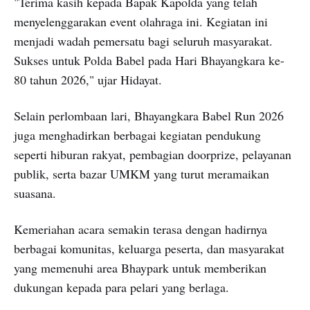
"Terima kasih kepada Bapak Kapolda yang telah
menyelenggarakan event olahraga ini. Kegiatan ini
menjadi wadah pemersatu bagi seluruh masyarakat.
Sukses untuk Polda Babel pada Hari Bhayangkara ke-
80 tahun 2026," ujar Hidayat.
Selain perlombaan lari, Bhayangkara Babel Run 2026
juga menghadirkan berbagai kegiatan pendukung
seperti hiburan rakyat, pembagian doorprize, pelayanan
publik, serta bazar UMKM yang turut meramaikan
suasana.
Kemeriahan acara semakin terasa dengan hadirnya
berbagai komunitas, keluarga peserta, dan masyarakat
yang memenuhi area Bhaypark untuk memberikan
dukungan kepada para pelari yang berlaga.