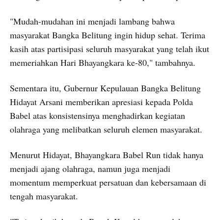
"Mudah-mudahan ini menjadi lambang bahwa
masyarakat Bangka Belitung ingin hidup sehat. Terima
kasih atas partisipasi seluruh masyarakat yang telah ikut
memeriahkan Hari Bhayangkara ke-80," tambahnya.
Sementara itu, Gubernur Kepulauan Bangka Belitung
Hidayat Arsani memberikan apresiasi kepada Polda
Babel atas konsistensinya menghadirkan kegiatan
olahraga yang melibatkan seluruh elemen masyarakat.
Menurut Hidayat, Bhayangkara Babel Run tidak hanya
menjadi ajang olahraga, namun juga menjadi
momentum memperkuat persatuan dan kebersamaan di
tengah masyarakat.