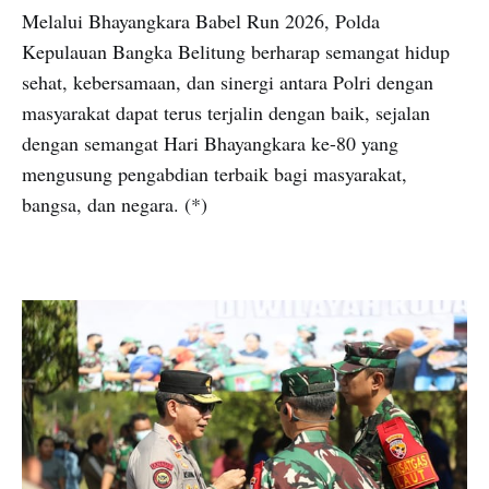
Melalui Bhayangkara Babel Run 2026, Polda
Kepulauan Bangka Belitung berharap semangat hidup
sehat, kebersamaan, dan sinergi antara Polri dengan
masyarakat dapat terus terjalin dengan baik, sejalan
dengan semangat Hari Bhayangkara ke-80 yang
mengusung pengabdian terbaik bagi masyarakat,
bangsa, dan negara. (*)