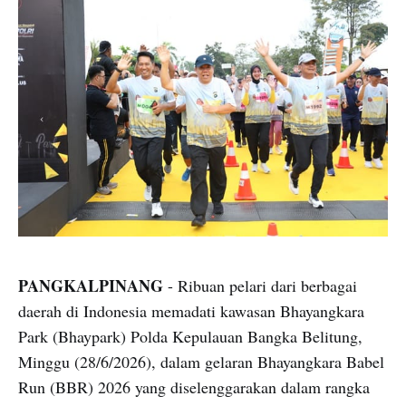
PANGKALPINANG
- Ribuan pelari dari berbagai
daerah di Indonesia memadati kawasan Bhayangkara
Park (Bhaypark) Polda Kepulauan Bangka Belitung,
Minggu (28/6/2026), dalam gelaran Bhayangkara Babel
Run (BBR) 2026 yang diselenggarakan dalam rangka