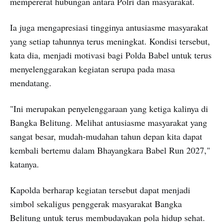
mempererat hubungan antara Polri dan masyarakat.
Ia juga mengapresiasi tingginya antusiasme masyarakat
yang setiap tahunnya terus meningkat. Kondisi tersebut,
kata dia, menjadi motivasi bagi Polda Babel untuk terus
menyelenggarakan kegiatan serupa pada masa
mendatang.
"Ini merupakan penyelenggaraan yang ketiga kalinya di
Bangka Belitung. Melihat antusiasme masyarakat yang
sangat besar, mudah-mudahan tahun depan kita dapat
kembali bertemu dalam Bhayangkara Babel Run 2027,"
katanya.
Kapolda berharap kegiatan tersebut dapat menjadi
simbol sekaligus penggerak masyarakat Bangka
Belitung untuk terus membudayakan pola hidup sehat.