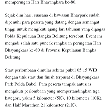
memperingati Hari Bhayangkara ke-80.
Sejak dini hari, suasana di kawasan Bhaypark sudah
dipenuhi para peserta yang datang dengan semangat
tinggi untuk mengikuti ajang lari tahunan yang digagas
Polda Kepulauan Bangka Belitung tersebut. Event ini
menjadi salah satu puncak rangkaian peringatan Hari
Bhayangkara ke-80 di Provinsi Kepulauan Bangka
Belitung.
Start perlombaan dimulai sekitar pukul 05.15 WIB
dengan titik start dan finish terpusat di Bhayangkara
Park Polda Babel. Para peserta tampak antusias
mengikuti perlombaan yang mempertandingkan tiga
kategori, yakni 5 kilometer (5K), 10 kilometer (10K),
dan Half Marathon 21 kilometer (21K).