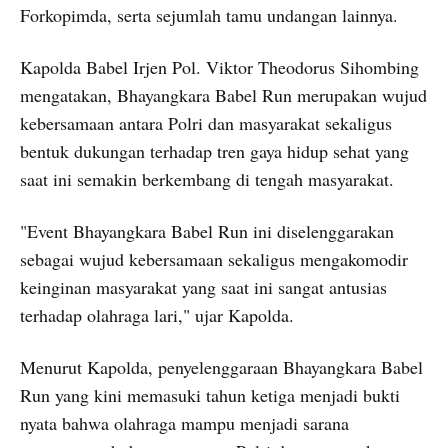
Forkopimda, serta sejumlah tamu undangan lainnya.
Kapolda Babel Irjen Pol. Viktor Theodorus Sihombing
mengatakan, Bhayangkara Babel Run merupakan wujud
kebersamaan antara Polri dan masyarakat sekaligus
bentuk dukungan terhadap tren gaya hidup sehat yang
saat ini semakin berkembang di tengah masyarakat.
"Event Bhayangkara Babel Run ini diselenggarakan
sebagai wujud kebersamaan sekaligus mengakomodir
keinginan masyarakat yang saat ini sangat antusias
terhadap olahraga lari," ujar Kapolda.
Menurut Kapolda, penyelenggaraan Bhayangkara Babel
Run yang kini memasuki tahun ketiga menjadi bukti
nyata bahwa olahraga mampu menjadi sarana