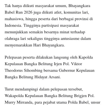
Tak hanya diikuti masyarakat umum, Bhayangkara
Babel Run 2026 juga diikuti atlet, komunitas lari,
mahasiswa, hingga peserta dari berbagai provinsi di
Indonesia. Tingginya partisipasi masyarakat
menunjukkan semakin besarnya minat terhadap
olahraga lari sekaligus tingginya antusiasme dalam
menyemarakkan Hari Bhayangkara.
Pelepasan peserta dilakukan langsung oleh Kapolda
Kepulauan Bangka Belitung Irjen Pol. Viktor
Theodorus Sihombing bersama Gubernur Kepulauan
Bangka Belitung Hidayat Arsani.
Turut mendampingi dalam pelepasan tersebut,
Wakapolda Kepulauan Bangka Belitung Brigjen Pol.
Murry Mirranda, para pejabat utama Polda Babel, unsur