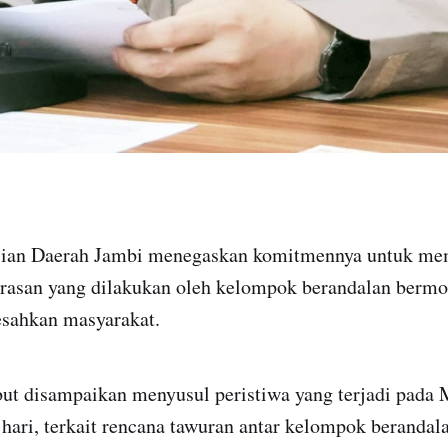
ian Daerah Jambi menegaskan komitmennya untuk mem
erasan yang dilakukan oleh kelompok berandalan bermo
sahkan masyarakat.
but disampaikan menyusul peristiwa yang terjadi pada
 hari, terkait rencana tawuran antar kelompok berandal