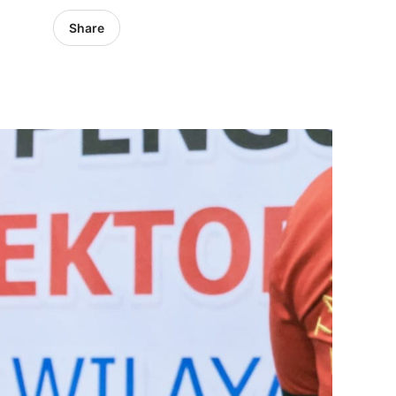
Share