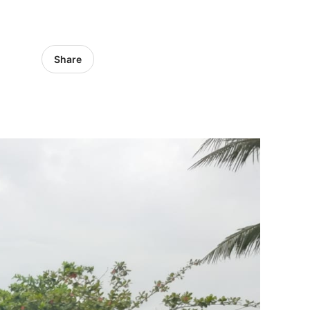
Share