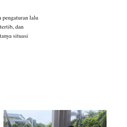
 pengaturan lalu
tertib, dan
tanya situasi