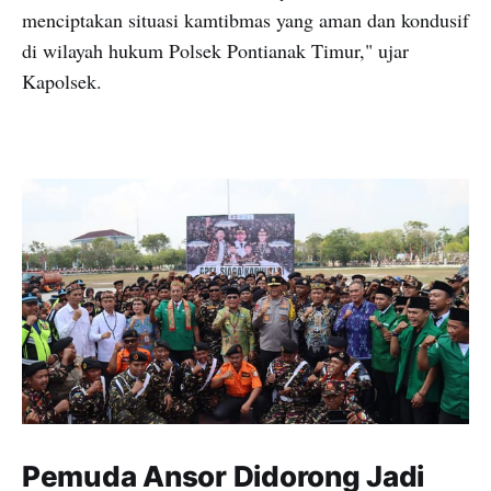
menciptakan situasi kamtibmas yang aman dan kondusif
di wilayah hukum Polsek Pontianak Timur," ujar
Kapolsek.
Pemuda Ansor Didorong Jadi