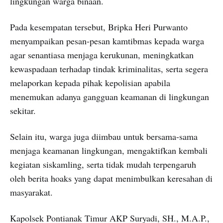
lingkungan warga binaan.
Pada kesempatan tersebut, Bripka Heri Purwanto
menyampaikan pesan-pesan kamtibmas kepada warga
agar senantiasa menjaga kerukunan, meningkatkan
kewaspadaan terhadap tindak kriminalitas, serta segera
melaporkan kepada pihak kepolisian apabila
menemukan adanya gangguan keamanan di lingkungan
sekitar.
Selain itu, warga juga diimbau untuk bersama-sama
menjaga keamanan lingkungan, mengaktifkan kembali
kegiatan siskamling, serta tidak mudah terpengaruh
oleh berita hoaks yang dapat menimbulkan keresahan di
masyarakat.
Kapolsek Pontianak Timur AKP Suryadi, SH., M.A.P.,