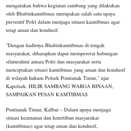
mengatakan bahwa kegiatan sambang yang dilakukan
oleh Bhabinkamtibmas merupakan salah satu upaya
preventif Polri dalam menjaga situasi kamtibmas agar
tetap aman dan kondusif.
"Dengan hadirnya Bhabinkamtibmas di tengah
masyarakat, diharapkan dapat mempererat hubungan
silaturahmi antara Polri dan masyarakat serta
menciptakan situasi kamtibmas yang aman dan kondusif
di wilayah hukum Polsek Pontianak Timur," ujar
Kapolsek. HILIR SAMBANG WARGA BINAAN,
SAMPAIKAN PESAN KAMTIBMAS
Pontianak Timur, Kalbar – Dalam upaya menjaga
situasi keamanan dan ketertiban masyarakat
(kamtibmas) agar tetap aman dan kondusif,