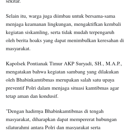
sekitar.
Selain itu, warga juga diimbau untuk bersama-sama
menjaga keamanan lingkungan, mengaktifkan kembali
kegiatan siskamling, serta tidak mudah terpengaruh
oleh berita hoaks yang dapat menimbulkan keresahan di
masyarakat.
Kapolsek Pontianak Timur AKP Suryadi, SH., M.A.P.,
mengatakan bahwa kegiatan sambang yang dilakukan
oleh Bhabinkamtibmas merupakan salah satu upaya
preventif Polri dalam menjaga situasi kamtibmas agar
tetap aman dan kondusif.
"Dengan hadirnya Bhabinkamtibmas di tengah
masyarakat, diharapkan dapat mempererat hubungan
silaturahmi antara Polri dan masyarakat serta