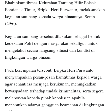
Bhabinkamtibmas Kelurahan Tanjung Hilir Polsek
Pontianak Timur, Bripka Heri Purwanto, melaksanakan
kegiatan sambang kepada warga binaannya, Senin
(29/6).
Kegiatan sambang tersebut dilakukan sebagai bentuk
kedekatan Polri dengan masyarakat sekaligus untuk
mengetahui secara langsung situasi dan kondisi di
lingkungan warga binaan.
Pada kesempatan tersebut, Bripka Heri Purwanto
menyampaikan pesan-pesan kamtibmas kepada warga
agar senantiasa menjaga kerukunan, meningkatkan
kewaspadaan terhadap tindak kriminalitas, serta segera
melaporkan kepada pihak kepolisian apabila
menemukan adanya gangguan keamanan di lingkungan