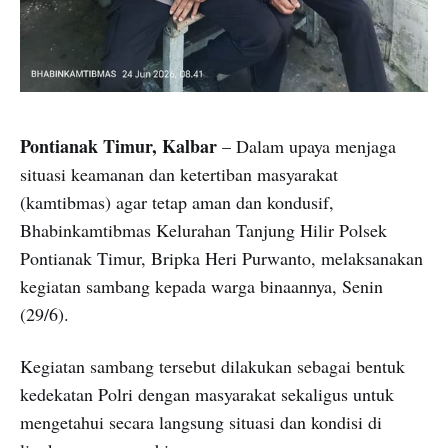
Pontianak Timur, Kalbar
– Dalam upaya menjaga
situasi keamanan dan ketertiban masyarakat
(kamtibmas) agar tetap aman dan kondusif,
Bhabinkamtibmas Kelurahan Tanjung Hilir Polsek
Pontianak Timur, Bripka Heri Purwanto, melaksanakan
kegiatan sambang kepada warga binaannya, Senin
(29/6).
Kegiatan sambang tersebut dilakukan sebagai bentuk
kedekatan Polri dengan masyarakat sekaligus untuk
mengetahui secara langsung situasi dan kondisi di