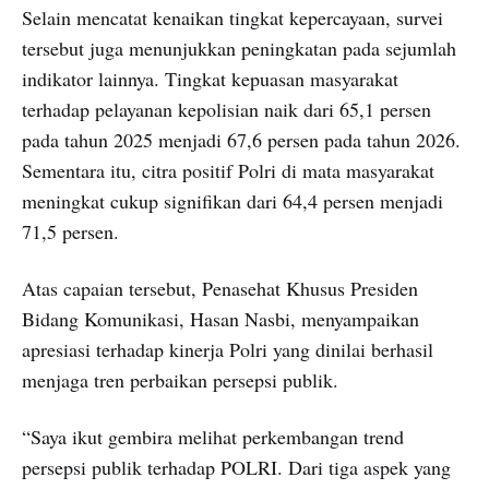
Selain mencatat kenaikan tingkat kepercayaan, survei
tersebut juga menunjukkan peningkatan pada sejumlah
indikator lainnya. Tingkat kepuasan masyarakat
terhadap pelayanan kepolisian naik dari 65,1 persen
pada tahun 2025 menjadi 67,6 persen pada tahun 2026.
Sementara itu, citra positif Polri di mata masyarakat
meningkat cukup signifikan dari 64,4 persen menjadi
71,5 persen.
Atas capaian tersebut, Penasehat Khusus Presiden
Bidang Komunikasi, Hasan Nasbi, menyampaikan
apresiasi terhadap kinerja Polri yang dinilai berhasil
menjaga tren perbaikan persepsi publik.
“Saya ikut gembira melihat perkembangan trend
persepsi publik terhadap POLRI. Dari tiga aspek yang