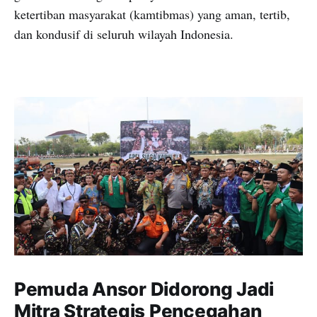
ketertiban masyarakat (kamtibmas) yang aman, tertib,
dan kondusif di seluruh wilayah Indonesia.
Pemuda Ansor Didorong Jadi
Mitra Strategis Pencegahan