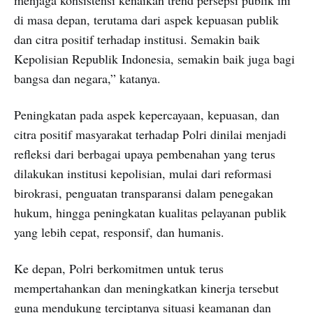
di masa depan, terutama dari aspek kepuasan publik
dan citra positif terhadap institusi. Semakin baik
Kepolisian Republik Indonesia, semakin baik juga bagi
bangsa dan negara,” katanya.
Peningkatan pada aspek kepercayaan, kepuasan, dan
citra positif masyarakat terhadap Polri dinilai menjadi
refleksi dari berbagai upaya pembenahan yang terus
dilakukan institusi kepolisian, mulai dari reformasi
birokrasi, penguatan transparansi dalam penegakan
hukum, hingga peningkatan kualitas pelayanan publik
yang lebih cepat, responsif, dan humanis.
Ke depan, Polri berkomitmen untuk terus
mempertahankan dan meningkatkan kinerja tersebut
guna mendukung terciptanya situasi keamanan dan