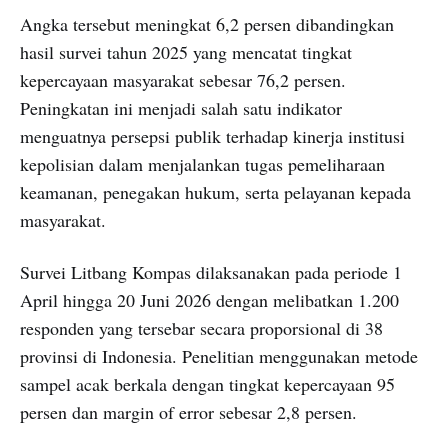
Angka tersebut meningkat 6,2 persen dibandingkan
hasil survei tahun 2025 yang mencatat tingkat
kepercayaan masyarakat sebesar 76,2 persen.
Peningkatan ini menjadi salah satu indikator
menguatnya persepsi publik terhadap kinerja institusi
kepolisian dalam menjalankan tugas pemeliharaan
keamanan, penegakan hukum, serta pelayanan kepada
masyarakat.
Survei Litbang Kompas dilaksanakan pada periode 1
April hingga 20 Juni 2026 dengan melibatkan 1.200
responden yang tersebar secara proporsional di 38
provinsi di Indonesia. Penelitian menggunakan metode
sampel acak berkala dengan tingkat kepercayaan 95
persen dan margin of error sebesar 2,8 persen.