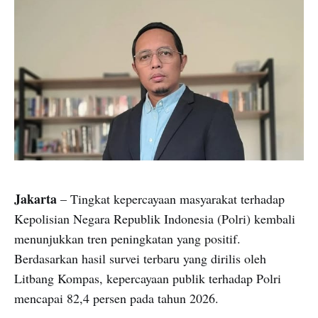
Jakarta
– Tingkat kepercayaan masyarakat terhadap
Kepolisian Negara Republik Indonesia (Polri) kembali
menunjukkan tren peningkatan yang positif.
Berdasarkan hasil survei terbaru yang dirilis oleh
Litbang Kompas, kepercayaan publik terhadap Polri
mencapai 82,4 persen pada tahun 2026.