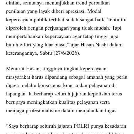
dinilai, semuanya menunjukkan trend perbaikan
penilaian yang layak diberi apresiasi. Modal
kepercayaan publik terlihat sudah sangat baik. Tentu itu
diperoleh dengan perjuangan yang tidak mudah. Tapi
mempertahankan kepercayaan agar tetap tinggi juga
butuh effort yang luar biasa,” ujar Hasan Nasbi dalam
keterangannya, Sabtu (27/6/2026).
Menurut Hasan, tingginya tingkat kepercayaan
masyarakat harus dipandang sebagai amanah yang perlu
dijaga melalui konsistensi kinerja dan pelayanan di
lapangan. Ia berharap seluruh jajaran kepolisian terus
berupaya meningkatkan kualitas pelayanan serta
menjaga profesionalisme dalam menjalankan tugas.
“Saya berharap seluruh jajaran POLRI punya kesadaran
menjaga konsistensi kenaikan trend persepsi publik ini