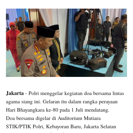
Jakarta
- Polri menggelar kegiatan doa bersama lintas
agama siang ini. Gelaran itu dalam rangka perayaan
Hari Bhayangkara ke-80 pada 1 Juli mendatang.
Doa bersama digelar di Auditorium Mutiara
STIK/PTIK Polri, Kebayoran Baru, Jakarta Selatan