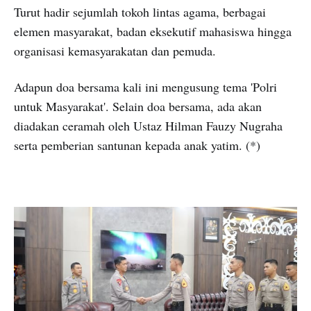
Turut hadir sejumlah tokoh lintas agama, berbagai
elemen masyarakat, badan eksekutif mahasiswa hingga
organisasi kemasyarakatan dan pemuda.
Adapun doa bersama kali ini mengusung tema 'Polri
untuk Masyarakat'. Selain doa bersama, ada akan
diadakan ceramah oleh Ustaz Hilman Fauzy Nugraha
serta pemberian santunan kepada anak yatim. (*)