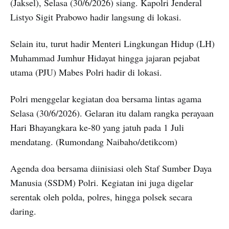
(Jaksel), Selasa (30/6/2026) siang. Kapolri Jenderal
Listyo Sigit Prabowo hadir langsung di lokasi.
Selain itu, turut hadir Menteri Lingkungan Hidup (LH)
Muhammad Jumhur Hidayat hingga jajaran pejabat
utama (PJU) Mabes Polri hadir di lokasi.
Polri menggelar kegiatan doa bersama lintas agama
Selasa (30/6/2026). Gelaran itu dalam rangka perayaan
Hari Bhayangkara ke-80 yang jatuh pada 1 Juli
mendatang. (Rumondang Naibaho/detikcom)
Agenda doa bersama diinisiasi oleh Staf Sumber Daya
Manusia (SSDM) Polri. Kegiatan ini juga digelar
serentak oleh polda, polres, hingga polsek secara
daring.