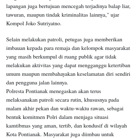
lapangan juga bertujuan mencegah terjadinya balap liar,
tawuran, maupun tindak kriminalitas lainnya," ujar
Kompol Joko Sutriyatno.
Selain melakukan patroli, petugas juga memberikan
imbauan kepada para remaja dan kelompok masyarakat
yang masih berkumpul di ruang publik agar tidak
melakukan aktivitas yang dapat mengganggu ketertiban
umum maupun membahayakan keselamatan diri sendiri
dan pengguna jalan lainnya.
Polresta Pontianak menegaskan akan terus
melaksanakan patroli secara rutin, khususnya pada
malam akhir pekan dan waktu-waktu rawan, sebagai
bentuk komitmen Polri dalam menjaga situasi
kamtibmas yang aman, tertib, dan kondusif di wilayah
Kota Pontianak. Masyarakat juga diimbau untuk