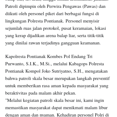
Patroli dipimpin oleh Perwira Pengawas (Pawas) dan
diikuti oleh personel piket dari berbagai fungsi di
lingkungan Polresta Pontianak. Personel menyisir
sejumlah ruas jalan protokol, pusat keramaian, lokasi
yang kerap dijadikan arena balap liar, serta titik-titik
yang dinilai rawan terjadinya gangguan keamanan.
Kapolresta Pontianak Kombes Pol Endang Tri
Purwanto, S.I.K., M.Si., melalui Kabagops Polresta
Pontianak Kompol Joko Sutriyatno, S.H., mengatakan
bahwa patroli skala besar merupakan langkah preventif
untuk memberikan rasa aman kepada masyarakat yang
beraktivitas pada malam akhir pekan.
"Melalui kegiatan patroli skala besar ini, kami ingin
memastikan masyarakat dapat menikmati malam libur
dengan aman dan nyaman. Kehadiran personel Polri di