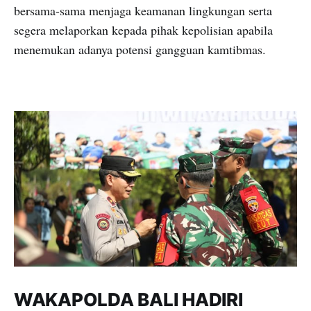
bersama-sama menjaga keamanan lingkungan serta
segera melaporkan kepada pihak kepolisian apabila
menemukan adanya potensi gangguan kamtibmas.
WAKAPOLDA BALI HADIRI