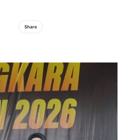
Share