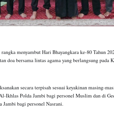
 rangka menyambut Hari Bhayangkara ke-80 Tahun 202
tan doa bersama lintas agama yang berlangsung pada 
aksanakan secara terpisah sesuai keyakinan masing-mas
 Al-Ikhlas Polda Jambi bagi personel Muslim dan di Ge
a Jambi bagi personel Nasrani.