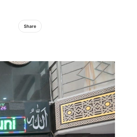
Share