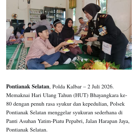
Pontianak Selatan
, Polda Kalbar – 2 Juli 2026.
Memaknai Hari Ulang Tahun (HUT) Bhayangkara ke-
80 dengan penuh rasa syukur dan kepedulian, Polsek
Pontianak Selatan menggelar syukuran sederhana di
Panti Asuhan Yatim-Piatu Pepabri, Jalan Harapan Jaya,
Pontianak Selatan.