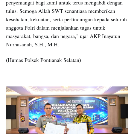
penyemangat bagi kami untuk terus mengabdi dengan
tulus. Semoga Allah SWT senantiasa memberikan
kesehatan, kekuatan, serta perlindungan kepada seluruh
anggota Polri dalam menjalankan tugas untuk
masyarakat, bangsa, dan negara," ujar AKP Inayatun
Nurhasanah, S.H., M.H.
(Humas Polsek Pontianak Selatan)