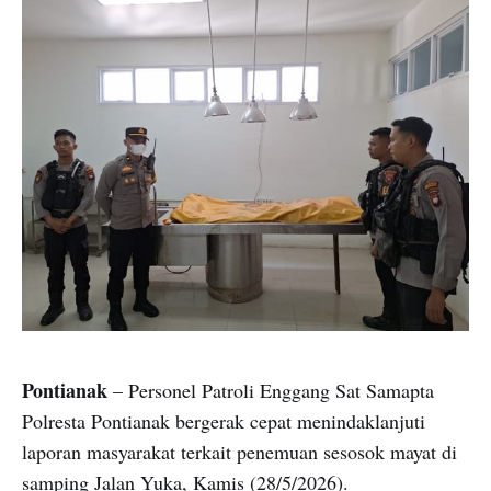
Pontianak
– Personel Patroli Enggang Sat Samapta
Polresta Pontianak bergerak cepat menindaklanjuti
laporan masyarakat terkait penemuan sesosok mayat di
samping Jalan Yuka, Kamis (28/5/2026).