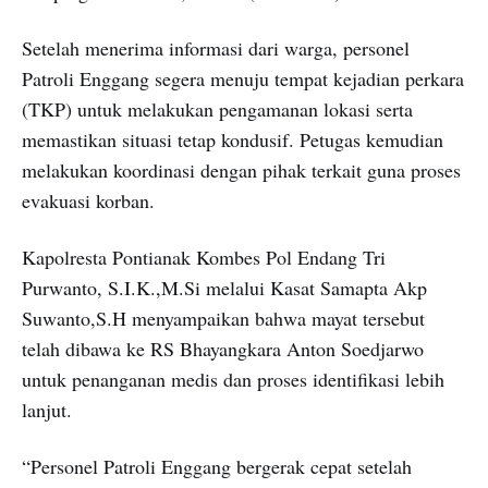
Setelah menerima informasi dari warga, personel
Patroli Enggang segera menuju tempat kejadian perkara
(TKP) untuk melakukan pengamanan lokasi serta
memastikan situasi tetap kondusif. Petugas kemudian
melakukan koordinasi dengan pihak terkait guna proses
evakuasi korban.
Kapolresta Pontianak Kombes Pol Endang Tri
Purwanto, S.I.K.,M.Si melalui Kasat Samapta Akp
Suwanto,S.H menyampaikan bahwa mayat tersebut
telah dibawa ke RS Bhayangkara Anton Soedjarwo
untuk penanganan medis dan proses identifikasi lebih
lanjut.
“Personel Patroli Enggang bergerak cepat setelah