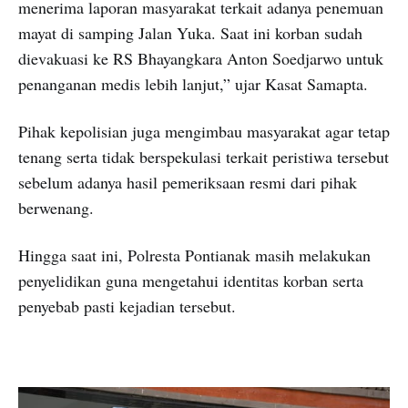
menerima laporan masyarakat terkait adanya penemuan
mayat di samping Jalan Yuka. Saat ini korban sudah
dievakuasi ke RS Bhayangkara Anton Soedjarwo untuk
penanganan medis lebih lanjut,” ujar Kasat Samapta.
Pihak kepolisian juga mengimbau masyarakat agar tetap
tenang serta tidak berspekulasi terkait peristiwa tersebut
sebelum adanya hasil pemeriksaan resmi dari pihak
berwenang.
Hingga saat ini, Polresta Pontianak masih melakukan
penyelidikan guna mengetahui identitas korban serta
penyebab pasti kejadian tersebut.