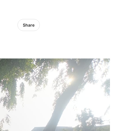
Share