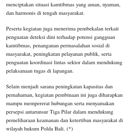
menciptakan situasi kamtibmas yang aman, nyaman,
dan harmonis di tengah masyarakat.
Peserta kegiatan juga menerima pembekalan terkait
penguatan deteksi dini terhadap potensi gangguan
kamtibmas, penanganan permasalahan sosial di
masyarakat, peningkatan pelayanan publik, serta
penguatan koordinasi lintas sektor dalam mendukung
pelaksanaan tugas di lapangan.
Selain menjadi sarana peningkatan kapasitas dan
pemahaman, kegiatan pembinaan ini juga diharapkan
mampu mempererat hubungan serta menyamakan
persepsi antarunsur Tiga Pilar dalam mendukung
pemeliharaan keamanan dan ketertiban masyarakat di
wilayah hukum Polda Bali. (*)