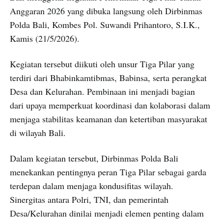
Anggaran 2026 yang dibuka langsung oleh Dirbinmas
Polda Bali, Kombes Pol. Suwandi Prihantoro, S.I.K.,
Kamis (21/5/2026).
Kegiatan tersebut diikuti oleh unsur Tiga Pilar yang
terdiri dari Bhabinkamtibmas, Babinsa, serta perangkat
Desa dan Kelurahan. Pembinaan ini menjadi bagian
dari upaya memperkuat koordinasi dan kolaborasi dalam
menjaga stabilitas keamanan dan ketertiban masyarakat
di wilayah Bali.
Dalam kegiatan tersebut, Dirbinmas Polda Bali
menekankan pentingnya peran Tiga Pilar sebagai garda
terdepan dalam menjaga kondusifitas wilayah.
Sinergitas antara Polri, TNI, dan pemerintah
Desa/Kelurahan dinilai menjadi elemen penting dalam