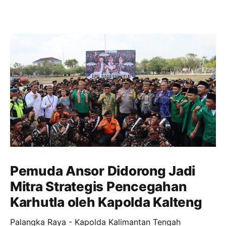
Pemuda Ansor Didorong Jadi
Mitra Strategis Pencegahan
Karhutla oleh Kapolda Kalteng
Palangka Raya - Kapolda Kalimantan Tengah