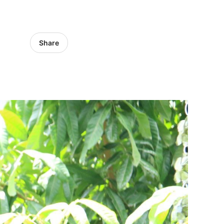
Share