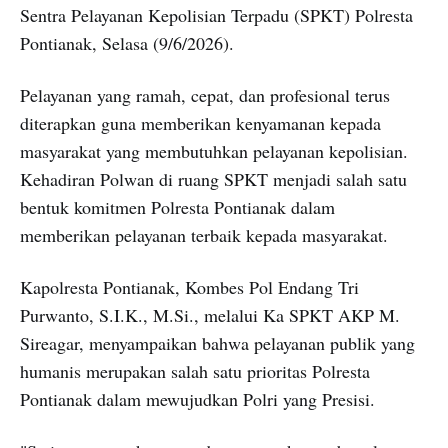
Sentra Pelayanan Kepolisian Terpadu (SPKT) Polresta
Pontianak, Selasa (9/6/2026).
Pelayanan yang ramah, cepat, dan profesional terus
diterapkan guna memberikan kenyamanan kepada
masyarakat yang membutuhkan pelayanan kepolisian.
Kehadiran Polwan di ruang SPKT menjadi salah satu
bentuk komitmen Polresta Pontianak dalam
memberikan pelayanan terbaik kepada masyarakat.
Kapolresta Pontianak, Kombes Pol Endang Tri
Purwanto, S.I.K., M.Si., melalui Ka SPKT AKP M.
Sireagar, menyampaikan bahwa pelayanan publik yang
humanis merupakan salah satu prioritas Polresta
Pontianak dalam mewujudkan Polri yang Presisi.