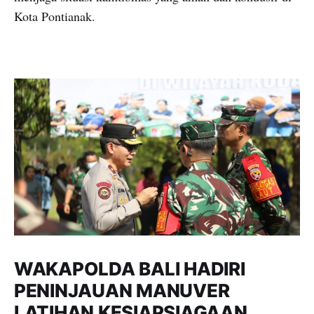
Kota Pontianak.
WAKAPOLDA BALI HADIRI
PENINJAUAN MANUVER
LATIHAN KESIAPSIAGAAN