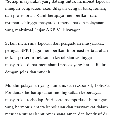
"Setiap masyarakat yang datang untuk membuat laporan
maupun pengaduan akan dilayani dengan baik, ramah,
dan profesional. Kami berupaya memberikan rasa
nyaman sehingga masyarakat mendapatkan pelayanan
yang maksimal," ujar AKP M. Sirwagar.
Selain menerima laporan dan pengaduan masyarakat,
petugas SPKT juga memberikan informasi serta arahan
terkait prosedur pelayanan kepolisian sehingga
masyarakat dapat memahami proses yang harus dilalui
dengan jelas dan mudah.
Melalui pelayanan yang humanis dan responsif, Polresta
Pontianak berharap dapat meningkatkan kepercayaan
masyarakat terhadap Polri serta memperkuat hubungan
yang harmonis antara kepolisian dan masyarakat dalam
menjaga situasi kamtibmas yang aman dan kondusif di