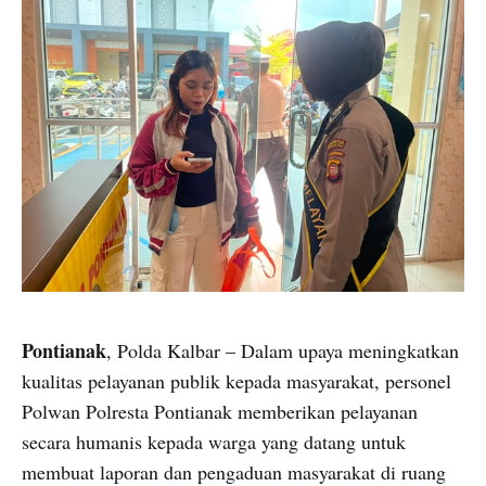
Pontianak
, Polda Kalbar – Dalam upaya meningkatkan
kualitas pelayanan publik kepada masyarakat, personel
Polwan Polresta Pontianak memberikan pelayanan
secara humanis kepada warga yang datang untuk
membuat laporan dan pengaduan masyarakat di ruang