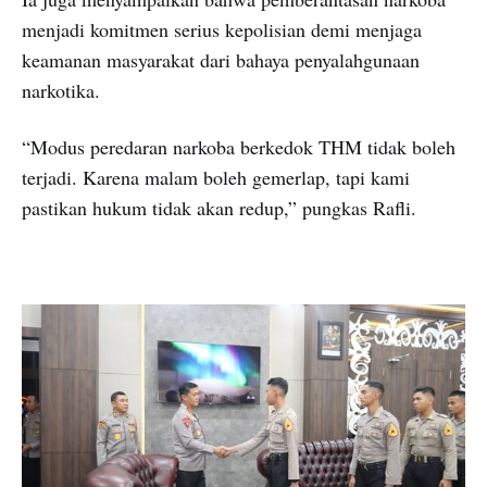
menjadi komitmen serius kepolisian demi menjaga
keamanan masyarakat dari bahaya penyalahgunaan
narkotika.
“Modus peredaran narkoba berkedok THM tidak boleh
terjadi. Karena malam boleh gemerlap, tapi kami
pastikan hukum tidak akan redup,” pungkas Rafli.