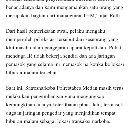
benar adanya dan kami mengamankan satu orang yang
merupakan bagian dari manajemen THM,” ujar Rafli.
Dari hasil pemeriksaan awal, pelaku mengaku
memperoleh pil ekstasi tersebut dari seseorang yang
kini masih dalam pengejaran aparat kepolisian. Polisi
menduga IR tidak bekerja sendiri dan ada jaringan
pemasok yang selama ini memasok narkotika ke lokasi
hiburan malam tersebut.
Saat ini, Satresnarkoba Polrestabes Medan masih terus
melakukan pengembangan guna mengungkap
kemungkinan adanya keterlibatan pihak lain, termasuk
dugaan jaringan pengedar yang menjadikan tempat
hiburan malam sebagai lokasi transaksi narkoba.