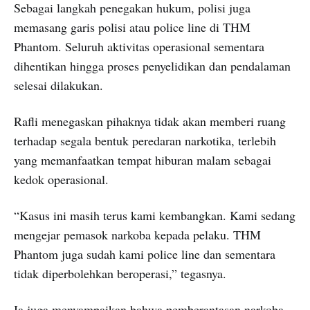
Sebagai langkah penegakan hukum, polisi juga
memasang garis polisi atau police line di THM
Phantom. Seluruh aktivitas operasional sementara
dihentikan hingga proses penyelidikan dan pendalaman
selesai dilakukan.
Rafli menegaskan pihaknya tidak akan memberi ruang
terhadap segala bentuk peredaran narkotika, terlebih
yang memanfaatkan tempat hiburan malam sebagai
kedok operasional.
“Kasus ini masih terus kami kembangkan. Kami sedang
mengejar pemasok narkoba kepada pelaku. THM
Phantom juga sudah kami police line dan sementara
tidak diperbolehkan beroperasi,” tegasnya.
Ia juga menyampaikan bahwa pemberantasan narkoba