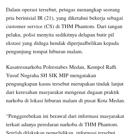
Dalam operasi tersebut, petugas menangkap seorang
pria berinisial IR (21), yang diketahui bekerja sebagai
customer service (CS) di THM Phantom. Dari tangan
pelaku, polisi menyita sedikitnya delapan butir pil
ekstasi yang diduga hendak diperjualbelikan kepada
pengunjung tempat hiburan malam.
Kasatresnarkoba Polrestabes Medan, Kompol Rafli
Yusuf Nugraha SH SIK MIP mengatakan
pengungkapan kasus tersebut merupakan tindak lanjut
dari keresahan masyarakat mengenai dugaan praktik
narkoba di lokasi hiburan malam di pusat Kota Medan.
“Penggerebekan ini berawal dari informasi masyarakat
terkait adanya peredaran narkoba di THM Phantom.
Setelah dilakukan penyelidikan, informasi tersebut