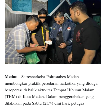
Medan
- Satresnarkoba Polrestabes Medan
membongkar praktik peredaran narkotika yang diduga
beroperasi di balik aktivitas Tempat Hiburan Malam
(THM) di Kota Medan. Dalam penggerebekan yang
dilakukan pada Sabtu (23/4) dini hari, petugas