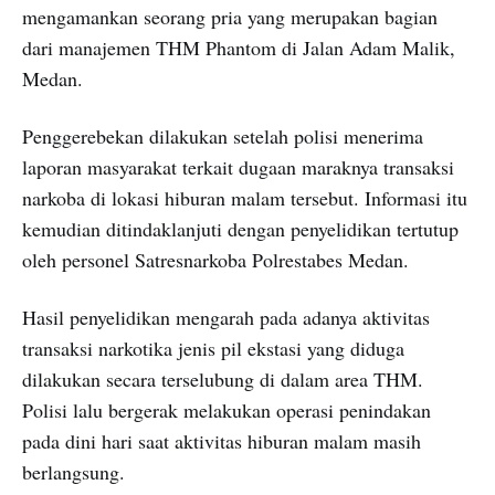
mengamankan seorang pria yang merupakan bagian
dari manajemen THM Phantom di Jalan Adam Malik,
Medan.
Penggerebekan dilakukan setelah polisi menerima
laporan masyarakat terkait dugaan maraknya transaksi
narkoba di lokasi hiburan malam tersebut. Informasi itu
kemudian ditindaklanjuti dengan penyelidikan tertutup
oleh personel Satresnarkoba Polrestabes Medan.
Hasil penyelidikan mengarah pada adanya aktivitas
transaksi narkotika jenis pil ekstasi yang diduga
dilakukan secara terselubung di dalam area THM.
Polisi lalu bergerak melakukan operasi penindakan
pada dini hari saat aktivitas hiburan malam masih
berlangsung.