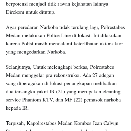
berpotensi menjadi titik rawan kejahatan lainnya
Direkom untuk ditutup.
Agar peredaran Narkoba tidak terulang lagi, Polrestabes
Medan melakukan Police Line di lokasi. Ini dilakukan
karena Polisi masih mendalami keterlibatan aktor-aktor
yang mengedarkan Narkoba.
Selanjutnya, Untuk melengkapi berkas, Polrestabes
Medan menggelar pra rekonstruksi. Ada 27 adegan
yang diperagakan di lokasi penangkapan melibatkan
dua tersangka yakni IR (21) yang merupakan cleaning
service Phantom KTV, dan MF (22) pemasok narkoba
kepada IR.
Terpisah, Kapolrestabes Medan Kombes Jean Calvijn