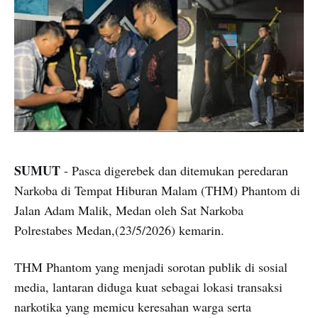
SUMUT
- Pasca digerebek dan ditemukan peredaran
Narkoba di Tempat Hiburan Malam (THM) Phantom di
Jalan Adam Malik, Medan oleh Sat Narkoba
Polrestabes Medan,(23/5/2026) kemarin.
THM Phantom yang menjadi sorotan publik di sosial
media, lantaran diduga kuat sebagai lokasi transaksi
narkotika yang memicu keresahan warga serta