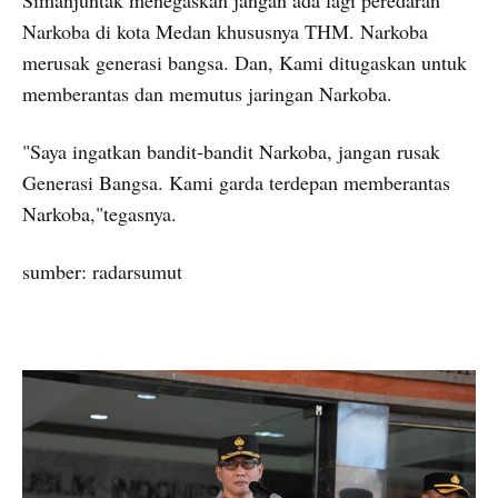
Simanjuntak menegaskan jangan ada lagi peredaran
Narkoba di kota Medan khususnya THM. Narkoba
merusak generasi bangsa. Dan, Kami ditugaskan untuk
memberantas dan memutus jaringan Narkoba.
"Saya ingatkan bandit-bandit Narkoba, jangan rusak
Generasi Bangsa. Kami garda terdepan memberantas
Narkoba,"tegasnya.
sumber: radarsumut