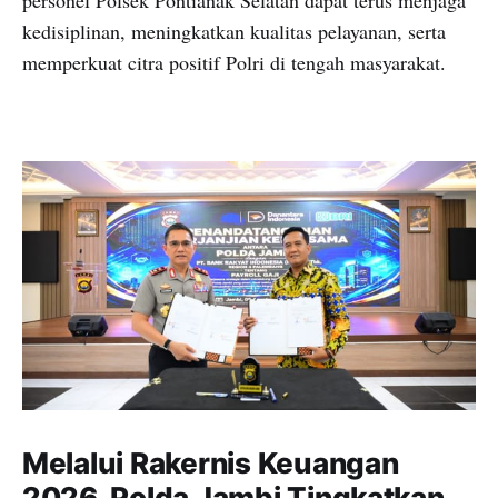
kedisiplinan, meningkatkan kualitas pelayanan, serta
memperkuat citra positif Polri di tengah masyarakat.
Melalui Rakernis Keuangan
2026, Polda Jambi Tingkatkan