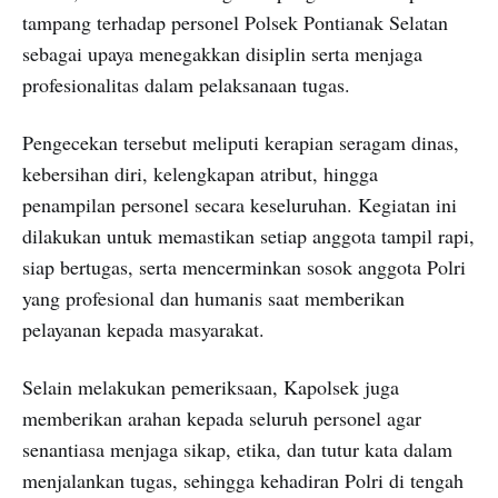
tampang terhadap personel Polsek Pontianak Selatan
sebagai upaya menegakkan disiplin serta menjaga
profesionalitas dalam pelaksanaan tugas.
Pengecekan tersebut meliputi kerapian seragam dinas,
kebersihan diri, kelengkapan atribut, hingga
penampilan personel secara keseluruhan. Kegiatan ini
dilakukan untuk memastikan setiap anggota tampil rapi,
siap bertugas, serta mencerminkan sosok anggota Polri
yang profesional dan humanis saat memberikan
pelayanan kepada masyarakat.
Selain melakukan pemeriksaan, Kapolsek juga
memberikan arahan kepada seluruh personel agar
senantiasa menjaga sikap, etika, dan tutur kata dalam
menjalankan tugas, sehingga kehadiran Polri di tengah