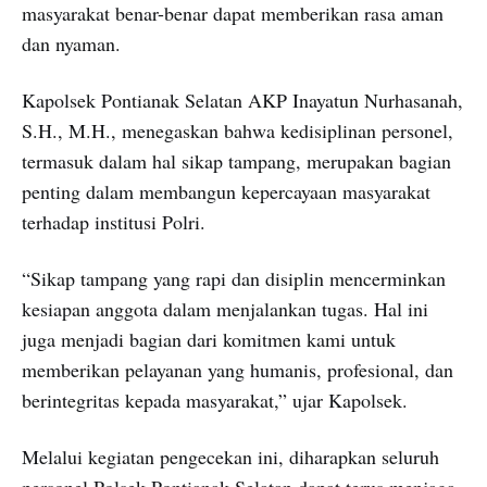
masyarakat benar-benar dapat memberikan rasa aman
dan nyaman.
Kapolsek Pontianak Selatan AKP Inayatun Nurhasanah,
S.H., M.H., menegaskan bahwa kedisiplinan personel,
termasuk dalam hal sikap tampang, merupakan bagian
penting dalam membangun kepercayaan masyarakat
terhadap institusi Polri.
“Sikap tampang yang rapi dan disiplin mencerminkan
kesiapan anggota dalam menjalankan tugas. Hal ini
juga menjadi bagian dari komitmen kami untuk
memberikan pelayanan yang humanis, profesional, dan
berintegritas kepada masyarakat,” ujar Kapolsek.
Melalui kegiatan pengecekan ini, diharapkan seluruh
personel Polsek Pontianak Selatan dapat terus menjaga