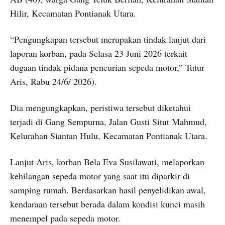
Hilir, Kecamatan Pontianak Utara.
“Pengungkapan tersebut merupakan tindak lanjut dari
laporan korban, pada Selasa 23 Juni 2026 terkait
dugaan tindak pidana pencurian sepeda motor,” Tutur
Aris, Rabu 24/6/ 2026).
Dia mengungkapkan, peristiwa tersebut diketahui
terjadi di Gang Sempurna, Jalan Gusti Situt Mahmud,
Kelurahan Siantan Hulu, Kecamatan Pontianak Utara.
Lanjut Aris, korban Bela Eva Susilawati, melaporkan
kehilangan sepeda motor yang saat itu diparkir di
samping rumah. Berdasarkan hasil penyelidikan awal,
kendaraan tersebut berada dalam kondisi kunci masih
menempel pada sepeda motor.