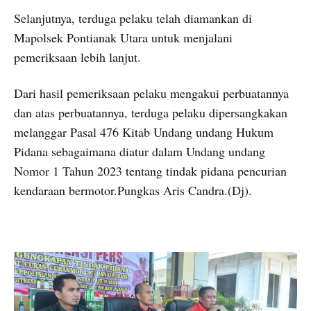
Selanjutnya, terduga pelaku telah diamankan di
Mapolsek Pontianak Utara untuk menjalani
pemeriksaan lebih lanjut.
Dari hasil pemeriksaan pelaku mengakui perbuatannya
dan atas perbuatannya, terduga pelaku dipersangkakan
melanggar Pasal 476 Kitab Undang undang Hukum
Pidana sebagaimana diatur dalam Undang undang
Nomor 1 Tahun 2023 tentang tindak pidana pencurian
kendaraan bermotor.Pungkas Aris Candra.(Dj).