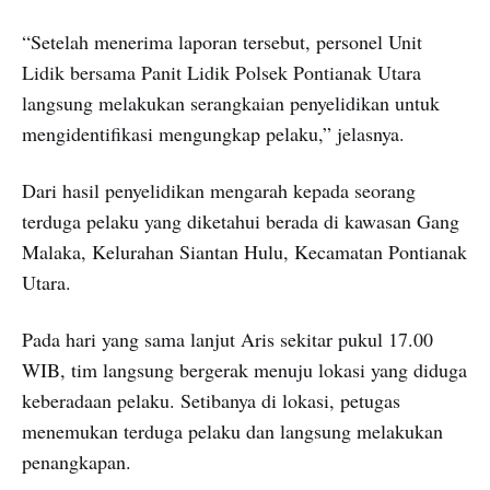
“Setelah menerima laporan tersebut, personel Unit
Lidik bersama Panit Lidik Polsek Pontianak Utara
langsung melakukan serangkaian penyelidikan untuk
mengidentifikasi mengungkap pelaku,” jelasnya.
Dari hasil penyelidikan mengarah kepada seorang
terduga pelaku yang diketahui berada di kawasan Gang
Malaka, Kelurahan Siantan Hulu, Kecamatan Pontianak
Utara.
Pada hari yang sama lanjut Aris sekitar pukul 17.00
WIB, tim langsung bergerak menuju lokasi yang diduga
keberadaan pelaku. Setibanya di lokasi, petugas
menemukan terduga pelaku dan langsung melakukan
penangkapan.