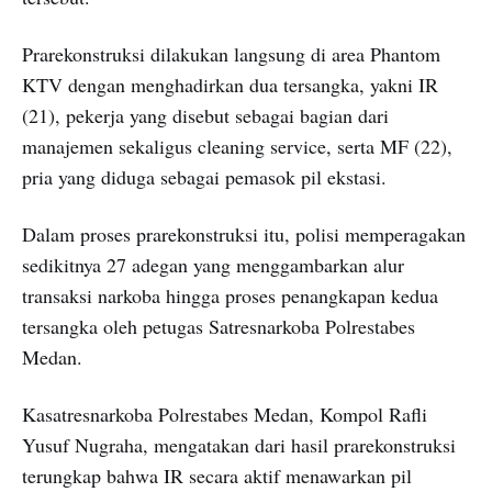
Prarekonstruksi dilakukan langsung di area Phantom
KTV dengan menghadirkan dua tersangka, yakni IR
(21), pekerja yang disebut sebagai bagian dari
manajemen sekaligus cleaning service, serta MF (22),
pria yang diduga sebagai pemasok pil ekstasi.
Dalam proses prarekonstruksi itu, polisi memperagakan
sedikitnya 27 adegan yang menggambarkan alur
transaksi narkoba hingga proses penangkapan kedua
tersangka oleh petugas Satresnarkoba Polrestabes
Medan.
Kasatresnarkoba Polrestabes Medan, Kompol Rafli
Yusuf Nugraha, mengatakan dari hasil prarekonstruksi
terungkap bahwa IR secara aktif menawarkan pil