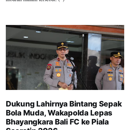
Dukung Lahirnya Bintang Sepak
Bola Muda, Wakapolda Lepas
Bhayangkara Bali FC ke Piala