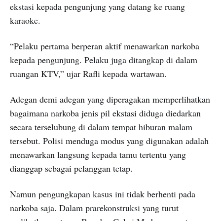
ekstasi kepada pengunjung yang datang ke ruang
karaoke.
“Pelaku pertama berperan aktif menawarkan narkoba
kepada pengunjung. Pelaku juga ditangkap di dalam
ruangan KTV,” ujar Rafli kepada wartawan.
Adegan demi adegan yang diperagakan memperlihatkan
bagaimana narkoba jenis pil ekstasi diduga diedarkan
secara terselubung di dalam tempat hiburan malam
tersebut. Polisi menduga modus yang digunakan adalah
menawarkan langsung kepada tamu tertentu yang
dianggap sebagai pelanggan tetap.
Namun pengungkapan kasus ini tidak berhenti pada
narkoba saja. Dalam prarekonstruksi yang turut