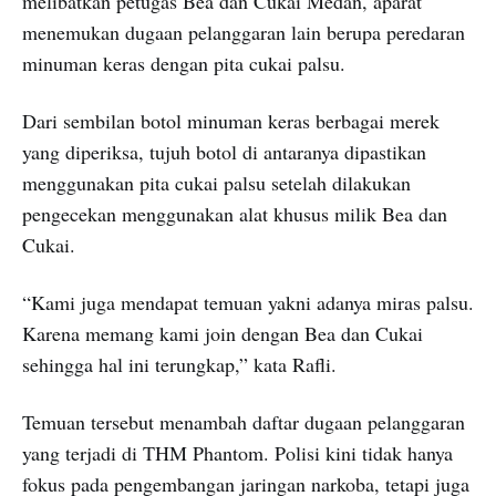
melibatkan petugas Bea dan Cukai Medan, aparat
menemukan dugaan pelanggaran lain berupa peredaran
minuman keras dengan pita cukai palsu.
Dari sembilan botol minuman keras berbagai merek
yang diperiksa, tujuh botol di antaranya dipastikan
menggunakan pita cukai palsu setelah dilakukan
pengecekan menggunakan alat khusus milik Bea dan
Cukai.
“Kami juga mendapat temuan yakni adanya miras palsu.
Karena memang kami join dengan Bea dan Cukai
sehingga hal ini terungkap,” kata Rafli.
Temuan tersebut menambah daftar dugaan pelanggaran
yang terjadi di THM Phantom. Polisi kini tidak hanya
fokus pada pengembangan jaringan narkoba, tetapi juga