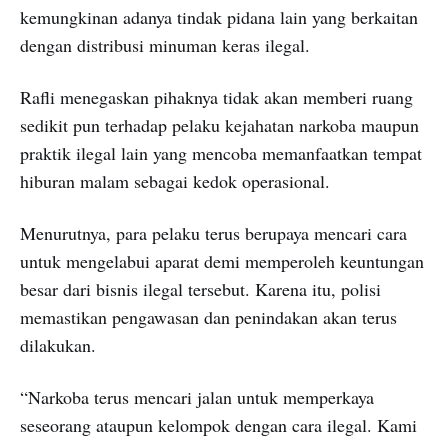
kemungkinan adanya tindak pidana lain yang berkaitan
dengan distribusi minuman keras ilegal.
Rafli menegaskan pihaknya tidak akan memberi ruang
sedikit pun terhadap pelaku kejahatan narkoba maupun
praktik ilegal lain yang mencoba memanfaatkan tempat
hiburan malam sebagai kedok operasional.
Menurutnya, para pelaku terus berupaya mencari cara
untuk mengelabui aparat demi memperoleh keuntungan
besar dari bisnis ilegal tersebut. Karena itu, polisi
memastikan pengawasan dan penindakan akan terus
dilakukan.
“Narkoba terus mencari jalan untuk memperkaya
seseorang ataupun kelompok dengan cara ilegal. Kami