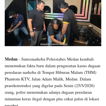
Medan
- Satresnarkoba Polrestabes Medan kembali
menemukan fakta baru dalam pengusutan kasus dugaan
peredaran narkoba di Tempat Hiburan Malam (THM)
Phantom KTV, Jalan Adam Malik, Medan. Dalam
prarekonstruksi yang digelar pada Senin (25/5/2026)
siang, polisi menemukan adanya dugaan peredaran
minuman keras ilegal dengan pita cukai palsu di lokasi
tersebut.