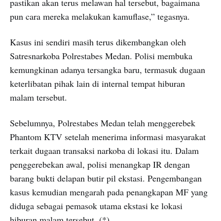
pastikan akan terus melawan hal tersebut, bagaimana
pun cara mereka melakukan kamuflase,” tegasnya.
Kasus ini sendiri masih terus dikembangkan oleh
Satresnarkoba Polrestabes Medan. Polisi membuka
kemungkinan adanya tersangka baru, termasuk dugaan
keterlibatan pihak lain di internal tempat hiburan
malam tersebut.
Sebelumnya, Polrestabes Medan telah menggerebek
Phantom KTV setelah menerima informasi masyarakat
terkait dugaan transaksi narkoba di lokasi itu. Dalam
penggerebekan awal, polisi menangkap IR dengan
barang bukti delapan butir pil ekstasi. Pengembangan
kasus kemudian mengarah pada penangkapan MF yang
diduga sebagai pemasok utama ekstasi ke lokasi
hiburan malam tersebut. (*)