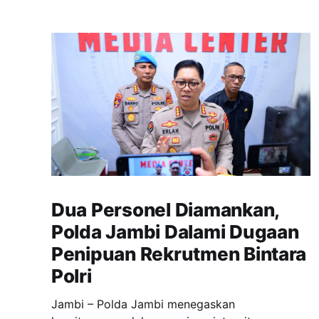
Dua Personel Diamankan,
Polda Jambi Dalami Dugaan
Penipuan Rekrutmen Bintara
Polri
Jambi – Polda Jambi menegaskan