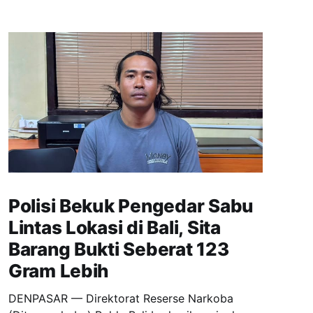
Polisi Bekuk Pengedar Sabu
Lintas Lokasi di Bali, Sita
Barang Bukti Seberat 123
Gram Lebih
DENPASAR — Direktorat Reserse Narkoba