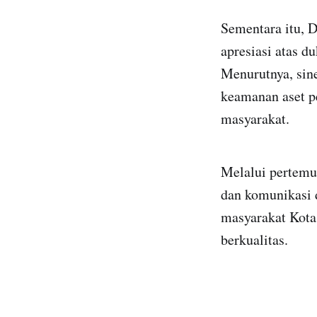
Sementara itu,
apresiasi atas d
Menurutnya, sin
keamanan aset pe
masyarakat.
Melalui pertemu
dan komunikasi 
masyarakat Kota
berkualitas.