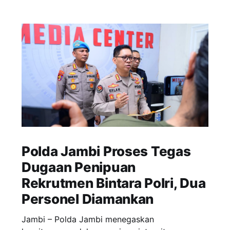
Polda Jambi Proses Tegas
Dugaan Penipuan
Rekrutmen Bintara Polri, Dua
Personel Diamankan
Jambi – Polda Jambi menegaskan