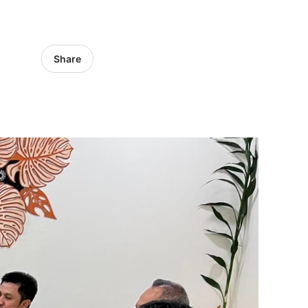
Share