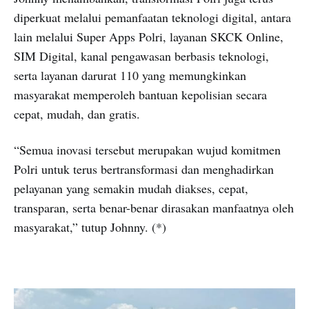
diperkuat melalui pemanfaatan teknologi digital, antara
lain melalui Super Apps Polri, layanan SKCK Online,
SIM Digital, kanal pengawasan berbasis teknologi,
serta layanan darurat 110 yang memungkinkan
masyarakat memperoleh bantuan kepolisian secara
cepat, mudah, dan gratis.
“Semua inovasi tersebut merupakan wujud komitmen
Polri untuk terus bertransformasi dan menghadirkan
pelayanan yang semakin mudah diakses, cepat,
transparan, serta benar-benar dirasakan manfaatnya oleh
masyarakat,” tutup Johnny. (*)