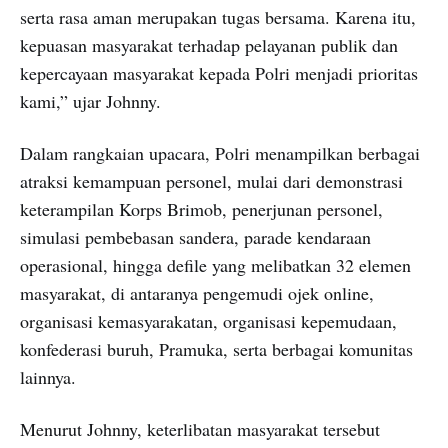
serta rasa aman merupakan tugas bersama. Karena itu,
kepuasan masyarakat terhadap pelayanan publik dan
kepercayaan masyarakat kepada Polri menjadi prioritas
kami,” ujar Johnny.
Dalam rangkaian upacara, Polri menampilkan berbagai
atraksi kemampuan personel, mulai dari demonstrasi
keterampilan Korps Brimob, penerjunan personel,
simulasi pembebasan sandera, parade kendaraan
operasional, hingga defile yang melibatkan 32 elemen
masyarakat, di antaranya pengemudi ojek online,
organisasi kemasyarakatan, organisasi kepemudaan,
konfederasi buruh, Pramuka, serta berbagai komunitas
lainnya.
Menurut Johnny, keterlibatan masyarakat tersebut