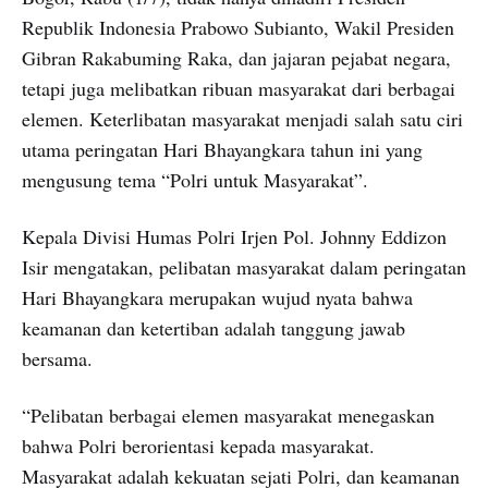
Republik Indonesia Prabowo Subianto, Wakil Presiden
Gibran Rakabuming Raka, dan jajaran pejabat negara,
tetapi juga melibatkan ribuan masyarakat dari berbagai
elemen. Keterlibatan masyarakat menjadi salah satu ciri
utama peringatan Hari Bhayangkara tahun ini yang
mengusung tema “Polri untuk Masyarakat”.
Kepala Divisi Humas Polri Irjen Pol. Johnny Eddizon
Isir mengatakan, pelibatan masyarakat dalam peringatan
Hari Bhayangkara merupakan wujud nyata bahwa
keamanan dan ketertiban adalah tanggung jawab
bersama.
“Pelibatan berbagai elemen masyarakat menegaskan
bahwa Polri berorientasi kepada masyarakat.
Masyarakat adalah kekuatan sejati Polri, dan keamanan