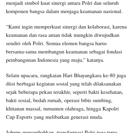
menjadi simbol kuat sinergi antara Polri dan seluruh
komponen bangsa dalam menjaga keamanan nasional.
“Kami ingin memperkuat sinergi dan kolaborasi, karena
keamanan dan rasa aman tidak mungkin diwujudkan
sendiri oleh Polri. Semua elemen bangsa harus
bersama-sama membangun keamanan sebagai fondasi
pembangunan Indonesia yang maju,” katanya.
Selain upacara, rangkaian Hari Bhayangkara ke-80 juga
diisi berbagai kegiatan sosial yang telah dilaksanakan
sejak beberapa pekan terakhir, seperti bakti kesehatan,
bakti sosial, bedah rumah, operasi bibir sumbing,
khitanan massal, turnamen olahraga, hingga Kapolri
Cup Esports yang melibatkan generasi muda.
Johnny menambahkan, transformasi Polri juga terus