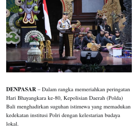
DENPASAR
– Dalam rangka memeriahkan peringatan
Hari Bhayangkara ke-80, Kepolisian Daerah (Polda)
Bali menghadirkan suguhan istimewa yang memadukan
kedekatan institusi Polri dengan kelestarian budaya
lokal.