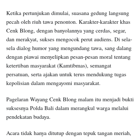
Ketika pertunjukan dimulai, suasana gedung langsung
pecah oleh riuh tawa penonton. Karakter-karakter khas
Cenk Blong, dengan banyolannya yang cerdas, segar,
dan merakyat, sukses mengocok perut audiens. Di sela-
sela dialog humor yang mengundang tawa, sang dalang
dengan piawai menyelipkan pesan-pesan moral tentang
ketertiban masyarakat (Kamtibmas), semangat
persatuan, serta ajakan untuk terus mendukung tugas
kepolisian dalam mengayomi masyarakat.
Pagelaran Wayang Cenk Blong malam itu menjadi bukti
suksesnya Polda Bali dalam merangkul warga melalui
pendekatan budaya.
Acara tidak hanya ditutup dengan tepuk tangan meriah,