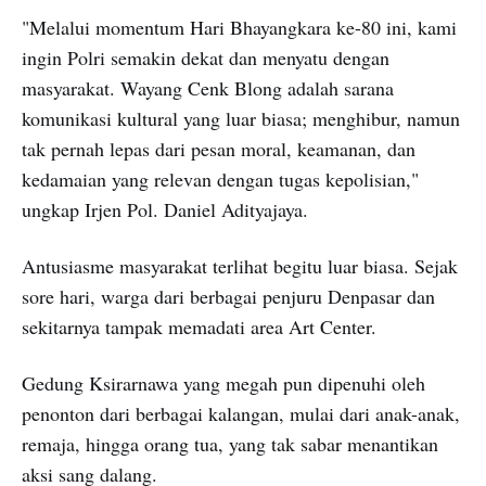
"Melalui momentum Hari Bhayangkara ke-80 ini, kami
ingin Polri semakin dekat dan menyatu dengan
masyarakat. Wayang Cenk Blong adalah sarana
komunikasi kultural yang luar biasa; menghibur, namun
tak pernah lepas dari pesan moral, keamanan, dan
kedamaian yang relevan dengan tugas kepolisian,"
ungkap Irjen Pol. Daniel Adityajaya.
Antusiasme masyarakat terlihat begitu luar biasa. Sejak
sore hari, warga dari berbagai penjuru Denpasar dan
sekitarnya tampak memadati area Art Center.
Gedung Ksirarnawa yang megah pun dipenuhi oleh
penonton dari berbagai kalangan, mulai dari anak-anak,
remaja, hingga orang tua, yang tak sabar menantikan
aksi sang dalang.