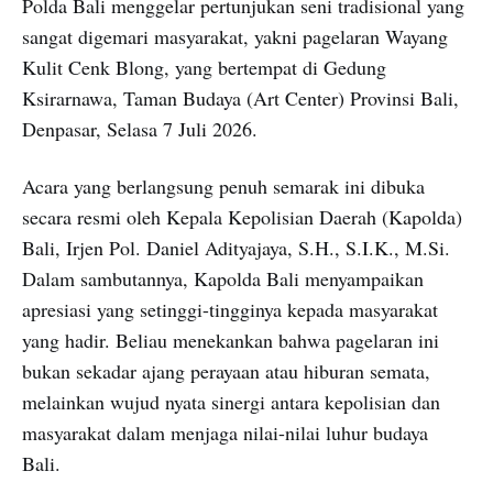
Polda Bali menggelar pertunjukan seni tradisional yang
sangat digemari masyarakat, yakni pagelaran Wayang
Kulit Cenk Blong, yang bertempat di Gedung
Ksirarnawa, Taman Budaya (Art Center) Provinsi Bali,
Denpasar, Selasa 7 Juli 2026.
Acara yang berlangsung penuh semarak ini dibuka
secara resmi oleh Kepala Kepolisian Daerah (Kapolda)
Bali, Irjen Pol. Daniel Adityajaya, S.H., S.I.K., M.Si.
Dalam sambutannya, Kapolda Bali menyampaikan
apresiasi yang setinggi-tingginya kepada masyarakat
yang hadir. Beliau menekankan bahwa pagelaran ini
bukan sekadar ajang perayaan atau hiburan semata,
melainkan wujud nyata sinergi antara kepolisian dan
masyarakat dalam menjaga nilai-nilai luhur budaya
Bali.