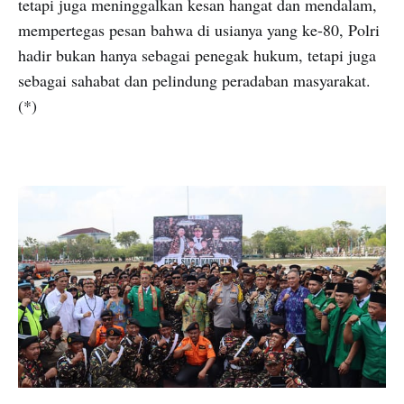
tetapi juga meninggalkan kesan hangat dan mendalam,
mempertegas pesan bahwa di usianya yang ke-80, Polri
hadir bukan hanya sebagai penegak hukum, tetapi juga
sebagai sahabat dan pelindung peradaban masyarakat.
(*)