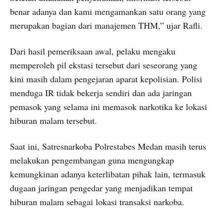
benar adanya dan kami mengamankan satu orang yang
merupakan bagian dari manajemen THM,” ujar Rafli.
Dari hasil pemeriksaan awal, pelaku mengaku
memperoleh pil ekstasi tersebut dari seseorang yang
kini masih dalam pengejaran aparat kepolisian. Polisi
menduga IR tidak bekerja sendiri dan ada jaringan
pemasok yang selama ini memasok narkotika ke lokasi
hiburan malam tersebut.
Saat ini, Satresnarkoba Polrestabes Medan masih terus
melakukan pengembangan guna mengungkap
kemungkinan adanya keterlibatan pihak lain, termasuk
dugaan jaringan pengedar yang menjadikan tempat
hiburan malam sebagai lokasi transaksi narkoba.