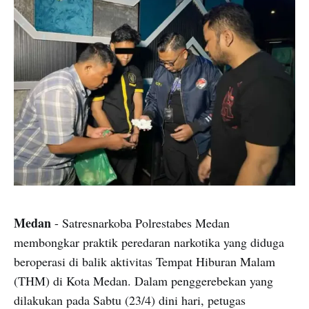
Medan
- Satresnarkoba Polrestabes Medan
membongkar praktik peredaran narkotika yang diduga
beroperasi di balik aktivitas Tempat Hiburan Malam
(THM) di Kota Medan. Dalam penggerebekan yang
dilakukan pada Sabtu (23/4) dini hari, petugas