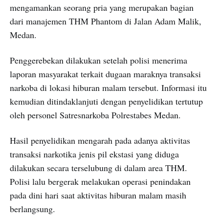
mengamankan seorang pria yang merupakan bagian
dari manajemen THM Phantom di Jalan Adam Malik,
Medan.
Penggerebekan dilakukan setelah polisi menerima
laporan masyarakat terkait dugaan maraknya transaksi
narkoba di lokasi hiburan malam tersebut. Informasi itu
kemudian ditindaklanjuti dengan penyelidikan tertutup
oleh personel Satresnarkoba Polrestabes Medan.
Hasil penyelidikan mengarah pada adanya aktivitas
transaksi narkotika jenis pil ekstasi yang diduga
dilakukan secara terselubung di dalam area THM.
Polisi lalu bergerak melakukan operasi penindakan
pada dini hari saat aktivitas hiburan malam masih
berlangsung.