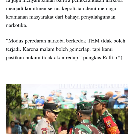
menjadi komitmen serius kepolisian demi menjaga
keamanan masyarakat dari bahaya penyalahgunaan
narkotika.
“Modus peredaran narkoba berkedok THM tidak boleh
terjadi. Karena malam boleh gemerlap, tapi kami
pastikan hukum tidak akan redup,” pungkas Rafli. (*)