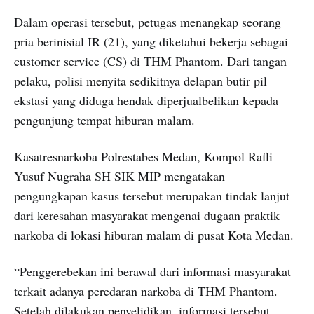
Dalam operasi tersebut, petugas menangkap seorang
pria berinisial IR (21), yang diketahui bekerja sebagai
customer service (CS) di THM Phantom. Dari tangan
pelaku, polisi menyita sedikitnya delapan butir pil
ekstasi yang diduga hendak diperjualbelikan kepada
pengunjung tempat hiburan malam.
Kasatresnarkoba Polrestabes Medan, Kompol Rafli
Yusuf Nugraha SH SIK MIP mengatakan
pengungkapan kasus tersebut merupakan tindak lanjut
dari keresahan masyarakat mengenai dugaan praktik
narkoba di lokasi hiburan malam di pusat Kota Medan.
“Penggerebekan ini berawal dari informasi masyarakat
terkait adanya peredaran narkoba di THM Phantom.
Setelah dilakukan penyelidikan, informasi tersebut