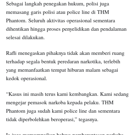
Sebagai langkah penegakan hukum, polisi juga
memasang garis polisi atau police line di THM
Phantom. Seluruh aktivitas operasional sementara
dihentikan hingga proses penyelidikan dan pendalaman
selesai dilakukan.
Rafli menegaskan pihaknya tidak akan memberi ruang
terhadap segala bentuk peredaran narkotika, terlebih
yang memanfaatkan tempat hiburan malam sebagai
kedok operasional.
“Kasus ini masih terus kami kembangkan. Kami sedang
mengejar pemasok narkoba kepada pelaku. THM
Phantom juga sudah kami police line dan sementara
tidak diperbolehkan beroperasi,” tegasnya.
Ia juga menyampaikan bahwa pemberantasan narkoba