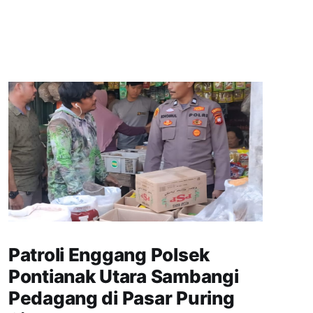
Patroli Enggang Polsek
Pontianak Utara Sambangi
Pedagang di Pasar Puring