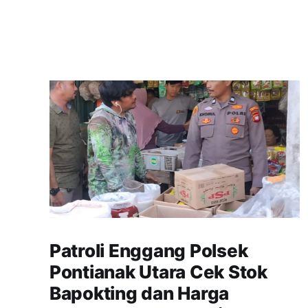
Patroli Enggang Polsek
Pontianak Utara Cek Stok
Bapokting dan Harga