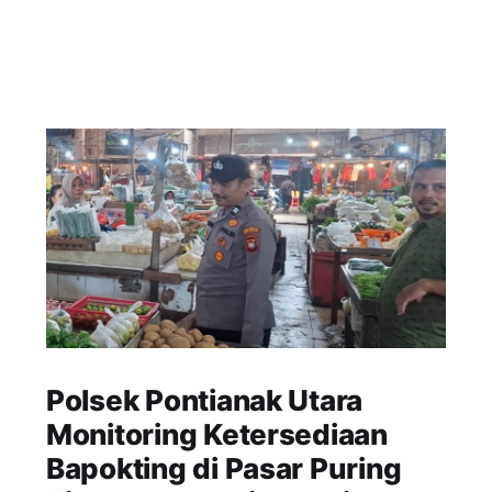
Polsek Pontianak Utara
Monitoring Ketersediaan
Bapokting di Pasar Puring