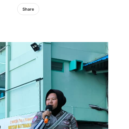
Share