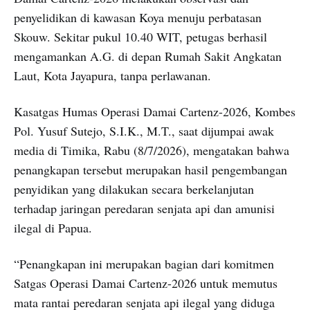
penyelidikan di kawasan Koya menuju perbatasan
Skouw. Sekitar pukul 10.40 WIT, petugas berhasil
mengamankan A.G. di depan Rumah Sakit Angkatan
Laut, Kota Jayapura, tanpa perlawanan.
Kasatgas Humas Operasi Damai Cartenz-2026, Kombes
Pol. Yusuf Sutejo, S.I.K., M.T., saat dijumpai awak
media di Timika, Rabu (8/7/2026), mengatakan bahwa
penangkapan tersebut merupakan hasil pengembangan
penyidikan yang dilakukan secara berkelanjutan
terhadap jaringan peredaran senjata api dan amunisi
ilegal di Papua.
“Penangkapan ini merupakan bagian dari komitmen
Satgas Operasi Damai Cartenz-2026 untuk memutus
mata rantai peredaran senjata api ilegal yang diduga