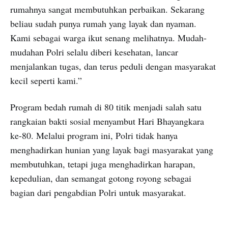
rumahnya sangat membutuhkan perbaikan. Sekarang
beliau sudah punya rumah yang layak dan nyaman.
Kami sebagai warga ikut senang melihatnya. Mudah-
mudahan Polri selalu diberi kesehatan, lancar
menjalankan tugas, dan terus peduli dengan masyarakat
kecil seperti kami.”
Program bedah rumah di 80 titik menjadi salah satu
rangkaian bakti sosial menyambut Hari Bhayangkara
ke-80. Melalui program ini, Polri tidak hanya
menghadirkan hunian yang layak bagi masyarakat yang
membutuhkan, tetapi juga menghadirkan harapan,
kepedulian, dan semangat gotong royong sebagai
bagian dari pengabdian Polri untuk masyarakat.