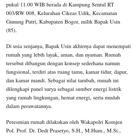
pukul 11.00 WIB berada di Kampung Sentul RT
003/RW 008, Kelurahan Cikeas Udik, Kecamatan
Gunung Putri, Kabupaten Bogor, milik Bapak Usin
(85).
Di usia senjanya, Bapak Usin akhirnya dapat menempati
rumah yang lebih layak, aman, dan nyaman. Rumah
tersebut dibangun dengan konsep sederhana namun
fungsional, terdiri atas ruang tamu, kamar tidur, dapur,
dan kamar mandi. Sebagai nilai tambah, rumah ini
dilengkapi panel surya sebagai sumber energi listrik
yang ramah lingkungan, hemat energi, serta mudah
dalam perawatannya.
Peresmian rumah dilakukan oleh Wakapolri Komjen
Pol. Prof. Dr. Dedi Prasetyo, S.H., M.Hum., M.Si.,