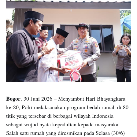
Bogor
, 30 Juni 2026 – Menyambut Hari Bhayangkara
ke-80, Polri melaksanakan program bedah rumah di 80
titik yang tersebar di berbagai wilayah Indonesia
sebagai wujud nyata kepedulian kepada masyarakat.
Salah satu rumah yang diresmikan pada Selasa (30/6)