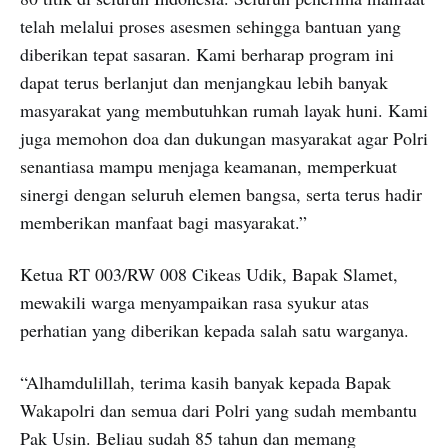
telah melalui proses asesmen sehingga bantuan yang
diberikan tepat sasaran. Kami berharap program ini
dapat terus berlanjut dan menjangkau lebih banyak
masyarakat yang membutuhkan rumah layak huni. Kami
juga memohon doa dan dukungan masyarakat agar Polri
senantiasa mampu menjaga keamanan, memperkuat
sinergi dengan seluruh elemen bangsa, serta terus hadir
memberikan manfaat bagi masyarakat.”
Ketua RT 003/RW 008 Cikeas Udik, Bapak Slamet,
mewakili warga menyampaikan rasa syukur atas
perhatian yang diberikan kepada salah satu warganya.
“Alhamdulillah, terima kasih banyak kepada Bapak
Wakapolri dan semua dari Polri yang sudah membantu
Pak Usin. Beliau sudah 85 tahun dan memang