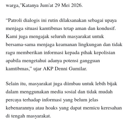
warga,"Katanya Jum'at 29 Mei 2026.
“Patroli dialogis ini rutin dilaksanakan sebagai upaya
menjaga situasi kamtibmas tetap aman dan kondusif.
Kami juga mengajak seluruh masyarakat untuk
bersama-sama menjaga keamanan lingkungan dan tidak
ragu memberikan informasi kepada pihak kepolisian
apabila mengetahui adanya potensi gangguan
kamtibmas,” ujar AKP Denni Gumilar.
Selain itu, masyarakat juga diimbau untuk lebih bijak
dalam menggunakan media sosial dan tidak mudah
percaya terhadap informasi yang belum jelas
kebenarannya atau hoaks yang dapat memicu keresahan
di tengah masyarakat.