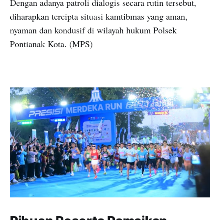
Dengan adanya patroli dialogis secara rutin tersebut,
diharapkan tercipta situasi kamtibmas yang aman,
nyaman dan kondusif di wilayah hukum Polsek
Pontianak Kota. (MPS)