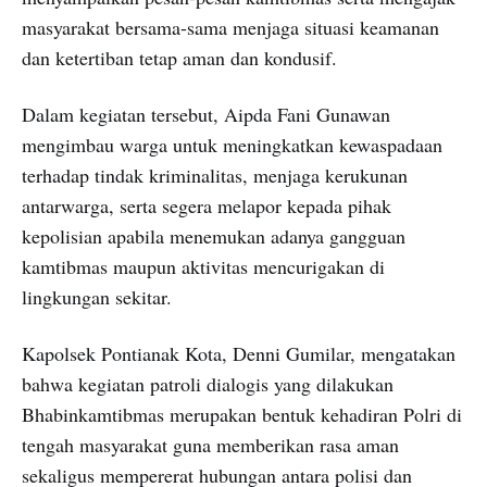
masyarakat bersama-sama menjaga situasi keamanan
dan ketertiban tetap aman dan kondusif.
Dalam kegiatan tersebut, Aipda Fani Gunawan
mengimbau warga untuk meningkatkan kewaspadaan
terhadap tindak kriminalitas, menjaga kerukunan
antarwarga, serta segera melapor kepada pihak
kepolisian apabila menemukan adanya gangguan
kamtibmas maupun aktivitas mencurigakan di
lingkungan sekitar.
Kapolsek Pontianak Kota, Denni Gumilar, mengatakan
bahwa kegiatan patroli dialogis yang dilakukan
Bhabinkamtibmas merupakan bentuk kehadiran Polri di
tengah masyarakat guna memberikan rasa aman
sekaligus mempererat hubungan antara polisi dan