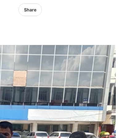
Share