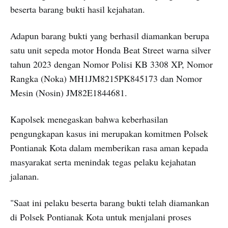
beserta barang bukti hasil kejahatan.
Adapun barang bukti yang berhasil diamankan berupa
satu unit sepeda motor Honda Beat Street warna silver
tahun 2023 dengan Nomor Polisi KB 3308 XP, Nomor
Rangka (Noka) MH1JM8215PK845173 dan Nomor
Mesin (Nosin) JM82E1844681.
Kapolsek menegaskan bahwa keberhasilan
pengungkapan kasus ini merupakan komitmen Polsek
Pontianak Kota dalam memberikan rasa aman kepada
masyarakat serta menindak tegas pelaku kejahatan
jalanan.
"Saat ini pelaku beserta barang bukti telah diamankan
di Polsek Pontianak Kota untuk menjalani proses