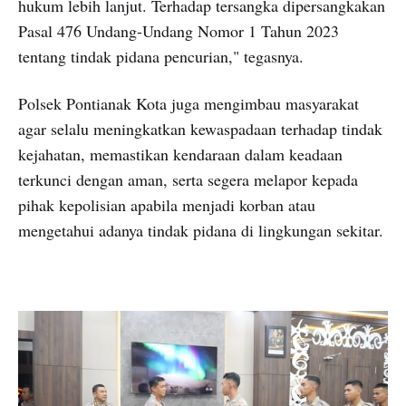
hukum lebih lanjut. Terhadap tersangka dipersangkakan
Pasal 476 Undang-Undang Nomor 1 Tahun 2023
tentang tindak pidana pencurian," tegasnya.
Polsek Pontianak Kota juga mengimbau masyarakat
agar selalu meningkatkan kewaspadaan terhadap tindak
kejahatan, memastikan kendaraan dalam keadaan
terkunci dengan aman, serta segera melapor kepada
pihak kepolisian apabila menjadi korban atau
mengetahui adanya tindak pidana di lingkungan sekitar.