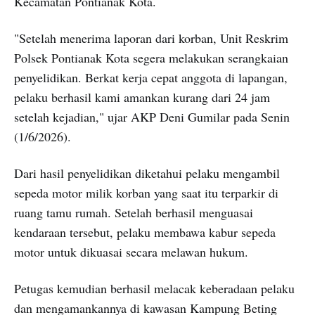
Kecamatan Pontianak Kota.
"Setelah menerima laporan dari korban, Unit Reskrim
Polsek Pontianak Kota segera melakukan serangkaian
penyelidikan. Berkat kerja cepat anggota di lapangan,
pelaku berhasil kami amankan kurang dari 24 jam
setelah kejadian," ujar AKP Deni Gumilar pada Senin
(1/6/2026).
Dari hasil penyelidikan diketahui pelaku mengambil
sepeda motor milik korban yang saat itu terparkir di
ruang tamu rumah. Setelah berhasil menguasai
kendaraan tersebut, pelaku membawa kabur sepeda
motor untuk dikuasai secara melawan hukum.
Petugas kemudian berhasil melacak keberadaan pelaku
dan mengamankannya di kawasan Kampung Beting