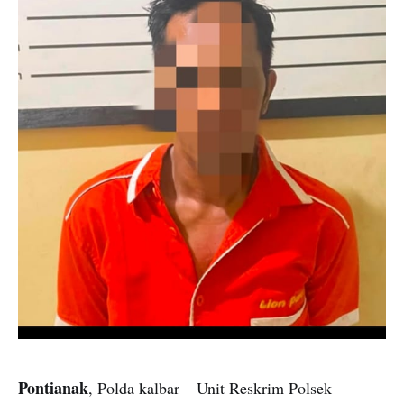
Pontianak
, Polda kalbar – Unit Reskrim Polsek