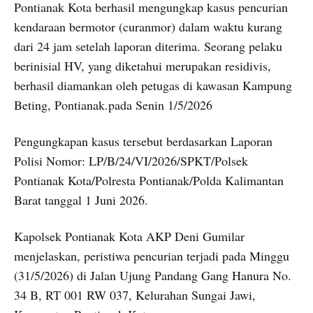
Pontianak Kota berhasil mengungkap kasus pencurian
kendaraan bermotor (curanmor) dalam waktu kurang
dari 24 jam setelah laporan diterima. Seorang pelaku
berinisial HV, yang diketahui merupakan residivis,
berhasil diamankan oleh petugas di kawasan Kampung
Beting, Pontianak.pada Senin 1/5/2026
Pengungkapan kasus tersebut berdasarkan Laporan
Polisi Nomor: LP/B/24/VI/2026/SPKT/Polsek
Pontianak Kota/Polresta Pontianak/Polda Kalimantan
Barat tanggal 1 Juni 2026.
Kapolsek Pontianak Kota AKP Deni Gumilar
menjelaskan, peristiwa pencurian terjadi pada Minggu
(31/5/2026) di Jalan Ujung Pandang Gang Hanura No.
34 B, RT 001 RW 037, Kelurahan Sungai Jawi,