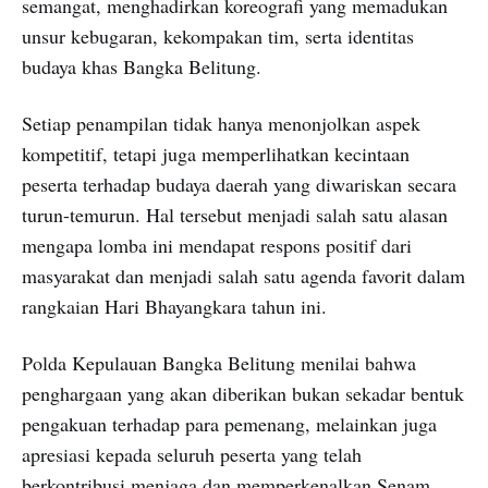
semangat, menghadirkan koreografi yang memadukan
unsur kebugaran, kekompakan tim, serta identitas
budaya khas Bangka Belitung.
Setiap penampilan tidak hanya menonjolkan aspek
kompetitif, tetapi juga memperlihatkan kecintaan
peserta terhadap budaya daerah yang diwariskan secara
turun-temurun. Hal tersebut menjadi salah satu alasan
mengapa lomba ini mendapat respons positif dari
masyarakat dan menjadi salah satu agenda favorit dalam
rangkaian Hari Bhayangkara tahun ini.
Polda Kepulauan Bangka Belitung menilai bahwa
penghargaan yang akan diberikan bukan sekadar bentuk
pengakuan terhadap para pemenang, melainkan juga
apresiasi kepada seluruh peserta yang telah
berkontribusi menjaga dan memperkenalkan Senam