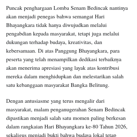
Puncak penghargaan Lomba Senam Bedincak nantinya
akan menjadi penegas bahwa semangat Hari
Bhayangkara tidak hanya diwujudkan melalui
pengabdian kepada masyarakat, tetapi juga melalui
dukungan terhadap budaya, kreativitas, dan
kebersamaan. Di atas Panggung Bhayangkara, para
peserta yang telah menampilkan dedikasi terbaiknya
akan menerima apresiasi yang layak atas kontribusi
mereka dalam menghidupkan dan melestarikan salah
satu kebanggaan masyarakat Bangka Belitung.
Dengan antusiasme yang terus mengalir dari
masyarakat, malam penganugerahan Senam Bedincak
dipastikan menjadi salah satu momen paling berkesan
dalam rangkaian Hari Bhayangkara ke-80 Tahun 2026,
sekaligus menjadi bukti bahwa budaya lokal tetap