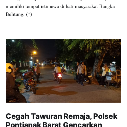
memiliki tempat istimewa di hati masyarakat Bangka
Belitung. (*)
Cegah Tawuran Remaja, Polsek
Pontianak Barat Gencarkan