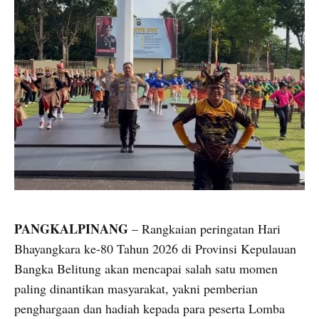
PANGKALPINANG
– Rangkaian peringatan Hari
Bhayangkara ke-80 Tahun 2026 di Provinsi Kepulauan
Bangka Belitung akan mencapai salah satu momen
paling dinantikan masyarakat, yakni pemberian
penghargaan dan hadiah kepada para peserta Lomba