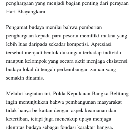
penghargaan yang menjadi bagian penting dari perayaan
Hari Bhayangkara.
Pengamat budaya menilai bahwa pemberian
penghargaan kepada para peserta memiliki makna yang
lebih luas daripada sekadar kompetisi. Apresiasi
tersebut menjadi bentuk dukungan terhadap individu
maupun kelompok yang secara aktif menjaga eksistensi
budaya lokal di tengah perkembangan zaman yang
semakin dinamis.
Melalui kegiatan ini, Polda Kepulauan Bangka Belitung
ingin menunjukkan bahwa pembangunan masyarakat
tidak hanya berkaitan dengan aspek keamanan dan
ketertiban, tetapi juga mencakup upaya menjaga
identitas budaya sebagai fondasi karakter bangsa.