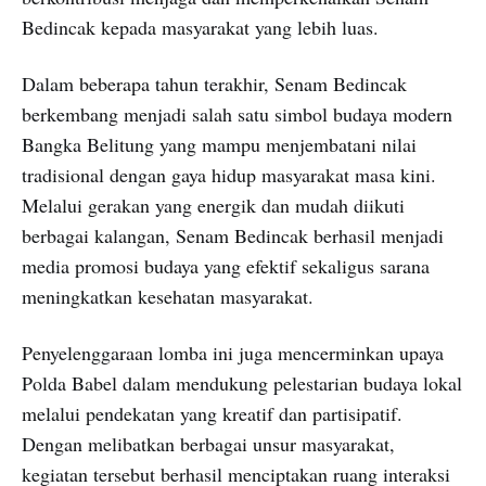
Bedincak kepada masyarakat yang lebih luas.
Dalam beberapa tahun terakhir, Senam Bedincak
berkembang menjadi salah satu simbol budaya modern
Bangka Belitung yang mampu menjembatani nilai
tradisional dengan gaya hidup masyarakat masa kini.
Melalui gerakan yang energik dan mudah diikuti
berbagai kalangan, Senam Bedincak berhasil menjadi
media promosi budaya yang efektif sekaligus sarana
meningkatkan kesehatan masyarakat.
Penyelenggaraan lomba ini juga mencerminkan upaya
Polda Babel dalam mendukung pelestarian budaya lokal
melalui pendekatan yang kreatif dan partisipatif.
Dengan melibatkan berbagai unsur masyarakat,
kegiatan tersebut berhasil menciptakan ruang interaksi