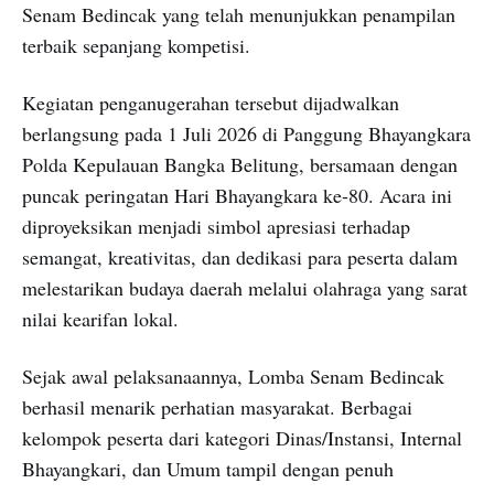
Senam Bedincak yang telah menunjukkan penampilan
terbaik sepanjang kompetisi.
Kegiatan penganugerahan tersebut dijadwalkan
berlangsung pada 1 Juli 2026 di Panggung Bhayangkara
Polda Kepulauan Bangka Belitung, bersamaan dengan
puncak peringatan Hari Bhayangkara ke-80. Acara ini
diproyeksikan menjadi simbol apresiasi terhadap
semangat, kreativitas, dan dedikasi para peserta dalam
melestarikan budaya daerah melalui olahraga yang sarat
nilai kearifan lokal.
Sejak awal pelaksanaannya, Lomba Senam Bedincak
berhasil menarik perhatian masyarakat. Berbagai
kelompok peserta dari kategori Dinas/Instansi, Internal
Bhayangkari, dan Umum tampil dengan penuh