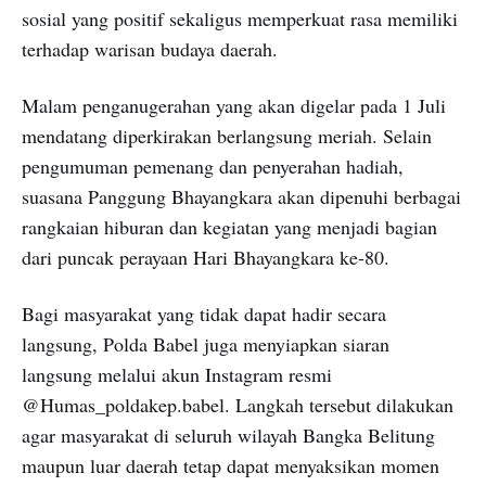
sosial yang positif sekaligus memperkuat rasa memiliki
terhadap warisan budaya daerah.
Malam penganugerahan yang akan digelar pada 1 Juli
mendatang diperkirakan berlangsung meriah. Selain
pengumuman pemenang dan penyerahan hadiah,
suasana Panggung Bhayangkara akan dipenuhi berbagai
rangkaian hiburan dan kegiatan yang menjadi bagian
dari puncak perayaan Hari Bhayangkara ke-80.
Bagi masyarakat yang tidak dapat hadir secara
langsung, Polda Babel juga menyiapkan siaran
langsung melalui akun Instagram resmi
@Humas_poldakep.babel. Langkah tersebut dilakukan
agar masyarakat di seluruh wilayah Bangka Belitung
maupun luar daerah tetap dapat menyaksikan momen