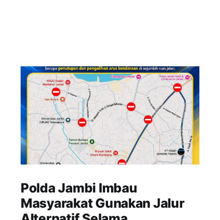
Polda Jambi Imbau
Masyarakat Gunakan Jalur
Alternatif Selama