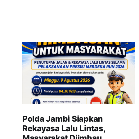
Polda Jambi Siapkan
Rekayasa Lalu Lintas,
Masyarakat Diimbau