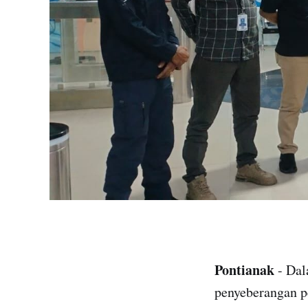
Pontianak
- Dal
penyeberangan p