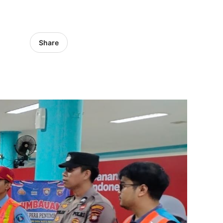
Share