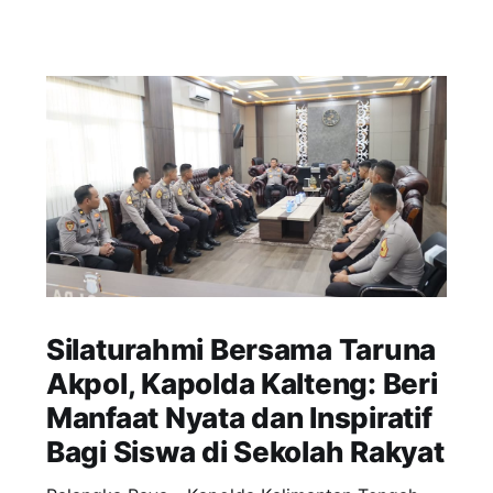
Silaturahmi Bersama Taruna
Akpol, Kapolda Kalteng: Beri
Manfaat Nyata dan Inspiratif
Bagi Siswa di Sekolah Rakyat