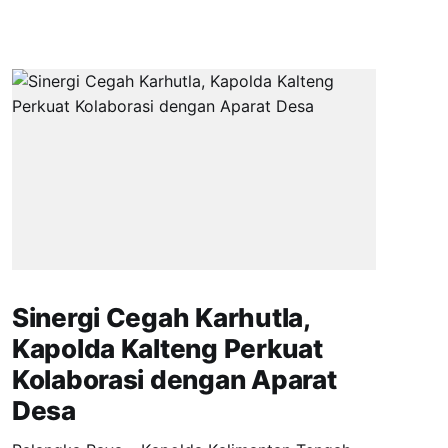
Sinergi Cegah Karhutla,
Kapolda Kalteng Perkuat
Kolaborasi dengan Aparat
Desa