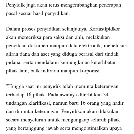
Penyidik juga akan terus mengembangkan penerapan
pasal sesuai hasil penyidikan.
Dalam proses penyidikan selanjutnya, Kortastipidkor
akan memeriksa para saksi dan ahli, melakukan
penyitaan dokumen maupun data elektronik, menelusuri
aliran dana dan aset yang diduga berasal dari tindak
pidana, serta mendalami kemungkinan keterlibatan
pihak lain, baik individu maupun korporasi.
"Hingga saat ini penyidik telah meminta keterangan
terhadap 16 pihak. Pada awalnya diterbitkan 34
undangan klarifikasi, namun baru 16 orang yang hadir
dan dimintai keterangan. Penyidikan akan dilakukan
secara menyeluruh untuk mengungkap seluruh pihak
yang bertanggung jawab serta mengoptimalkan upaya