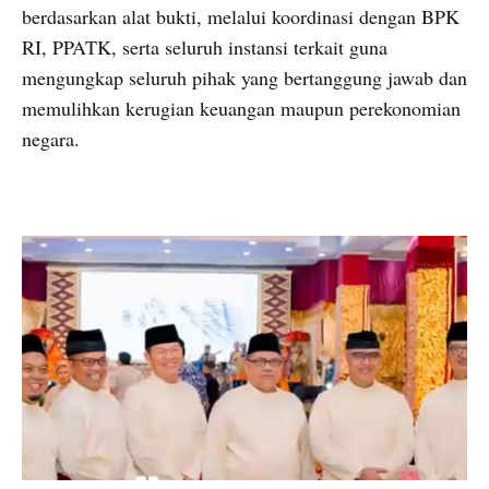
berdasarkan alat bukti, melalui koordinasi dengan BPK
RI, PPATK, serta seluruh instansi terkait guna
mengungkap seluruh pihak yang bertanggung jawab dan
memulihkan kerugian keuangan maupun perekonomian
negara.