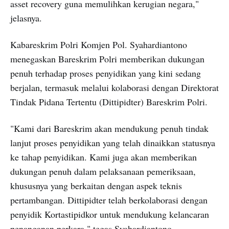
asset recovery guna memulihkan kerugian negara,"
jelasnya.
Kabareskrim Polri Komjen Pol. Syahardiantono
menegaskan Bareskrim Polri memberikan dukungan
penuh terhadap proses penyidikan yang kini sedang
berjalan, termasuk melalui kolaborasi dengan Direktorat
Tindak Pidana Tertentu (Dittipidter) Bareskrim Polri.
"Kami dari Bareskrim akan mendukung penuh tindak
lanjut proses penyidikan yang telah dinaikkan statusnya
ke tahap penyidikan. Kami juga akan memberikan
dukungan penuh dalam pelaksanaan pemeriksaan,
khususnya yang berkaitan dengan aspek teknis
pertambangan. Dittipidter telah berkolaborasi dengan
penyidik Kortastipidkor untuk mendukung kelancaran
penanganan perkara," tegas Syahardiantono.