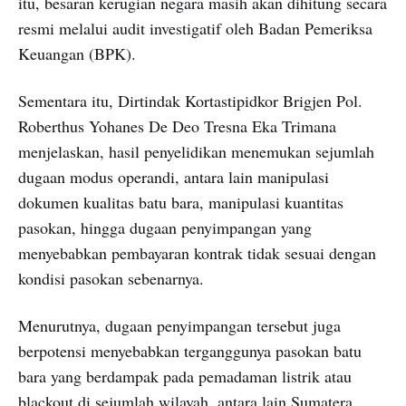
itu, besaran kerugian negara masih akan dihitung secara
resmi melalui audit investigatif oleh Badan Pemeriksa
Keuangan (BPK).
Sementara itu, Dirtindak Kortastipidkor Brigjen Pol.
Roberthus Yohanes De Deo Tresna Eka Trimana
menjelaskan, hasil penyelidikan menemukan sejumlah
dugaan modus operandi, antara lain manipulasi
dokumen kualitas batu bara, manipulasi kuantitas
pasokan, hingga dugaan penyimpangan yang
menyebabkan pembayaran kontrak tidak sesuai dengan
kondisi pasokan sebenarnya.
Menurutnya, dugaan penyimpangan tersebut juga
berpotensi menyebabkan terganggunya pasokan batu
bara yang berdampak pada pemadaman listrik atau
blackout di sejumlah wilayah, antara lain Sumatera,