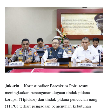
Jakarta
– Kortastipidkor Bareskrim Polri resmi
meningkatkan penanganan dugaan tindak pidana
korupsi (Tipidkor) dan tindak pidana pencucian uang
(TPPU) terkait pengadaan pemenuhan kebutuhan