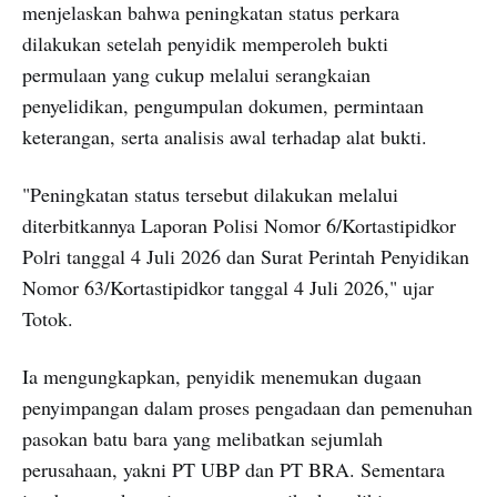
menjelaskan bahwa peningkatan status perkara
dilakukan setelah penyidik memperoleh bukti
permulaan yang cukup melalui serangkaian
penyelidikan, pengumpulan dokumen, permintaan
keterangan, serta analisis awal terhadap alat bukti.
"Peningkatan status tersebut dilakukan melalui
diterbitkannya Laporan Polisi Nomor 6/Kortastipidkor
Polri tanggal 4 Juli 2026 dan Surat Perintah Penyidikan
Nomor 63/Kortastipidkor tanggal 4 Juli 2026," ujar
Totok.
Ia mengungkapkan, penyidik menemukan dugaan
penyimpangan dalam proses pengadaan dan pemenuhan
pasokan batu bara yang melibatkan sejumlah
perusahaan, yakni PT UBP dan PT BRA. Sementara