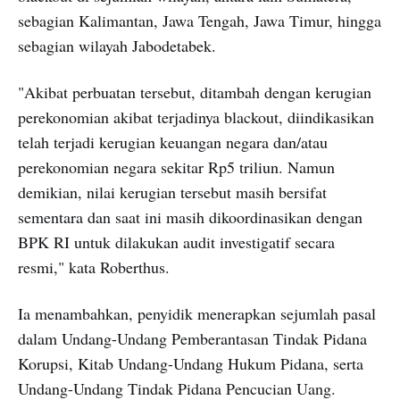
sebagian Kalimantan, Jawa Tengah, Jawa Timur, hingga
sebagian wilayah Jabodetabek.
"Akibat perbuatan tersebut, ditambah dengan kerugian
perekonomian akibat terjadinya blackout, diindikasikan
telah terjadi kerugian keuangan negara dan/atau
perekonomian negara sekitar Rp5 triliun. Namun
demikian, nilai kerugian tersebut masih bersifat
sementara dan saat ini masih dikoordinasikan dengan
BPK RI untuk dilakukan audit investigatif secara
resmi," kata Roberthus.
Ia menambahkan, penyidik menerapkan sejumlah pasal
dalam Undang-Undang Pemberantasan Tindak Pidana
Korupsi, Kitab Undang-Undang Hukum Pidana, serta
Undang-Undang Tindak Pidana Pencucian Uang.