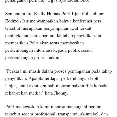
Sementara itu, Kadiv Humas Polri Irjen Pol. Johnny
Eddizon Isir menyampaikan bahwa konferensi pers
tersebut merupakan penyampaian awal terkait
peningkatan status perkara ke tahap penyidikan. Ia
memastikan Polri akan terus memberikan
perkembangan informasi kepada publik sesuai
perkembangan proses hukum.
"Perkara ini masih dalam proses penanganan pada tahap
penyidikan. Apabila terdapat perkembangan lebih
lanjut, kami akan kembali menyampaikan rilis kepada
rekan-rekan media," kata Jhonny.
Polri menegaskan komitmennya menangani perkara
tersebut secara profesional, transparan, akuntabel, dan