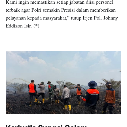
Kami ingin memastikan setiap jabatan diisi personel
terbaik agar Polri semakin Presisi dalam memberikan
pelayanan kepada masyarakat,” tutup Irjen Pol. Johnny
Eddizon Isir. (*)