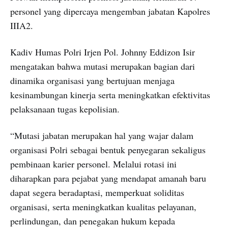
personel yang dipercaya mengemban jabatan Kapolres
IIIA2.
Kadiv Humas Polri Irjen Pol. Johnny Eddizon Isir
mengatakan bahwa mutasi merupakan bagian dari
dinamika organisasi yang bertujuan menjaga
kesinambungan kinerja serta meningkatkan efektivitas
pelaksanaan tugas kepolisian.
“Mutasi jabatan merupakan hal yang wajar dalam
organisasi Polri sebagai bentuk penyegaran sekaligus
pembinaan karier personel. Melalui rotasi ini
diharapkan para pejabat yang mendapat amanah baru
dapat segera beradaptasi, memperkuat soliditas
organisasi, serta meningkatkan kualitas pelayanan,
perlindungan, dan penegakan hukum kepada