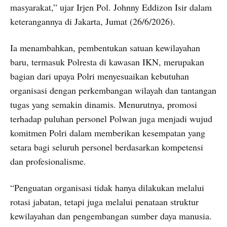
masyarakat,” ujar Irjen Pol. Johnny Eddizon Isir dalam
keterangannya di Jakarta, Jumat (26/6/2026).
Ia menambahkan, pembentukan satuan kewilayahan
baru, termasuk Polresta di kawasan IKN, merupakan
bagian dari upaya Polri menyesuaikan kebutuhan
organisasi dengan perkembangan wilayah dan tantangan
tugas yang semakin dinamis. Menurutnya, promosi
terhadap puluhan personel Polwan juga menjadi wujud
komitmen Polri dalam memberikan kesempatan yang
setara bagi seluruh personel berdasarkan kompetensi
dan profesionalisme.
“Penguatan organisasi tidak hanya dilakukan melalui
rotasi jabatan, tetapi juga melalui penataan struktur
kewilayahan dan pengembangan sumber daya manusia.