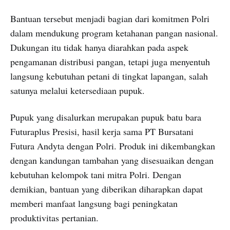
Bantuan tersebut menjadi bagian dari komitmen Polri
dalam mendukung program ketahanan pangan nasional.
Dukungan itu tidak hanya diarahkan pada aspek
pengamanan distribusi pangan, tetapi juga menyentuh
langsung kebutuhan petani di tingkat lapangan, salah
satunya melalui ketersediaan pupuk.
Pupuk yang disalurkan merupakan pupuk batu bara
Futuraplus Presisi, hasil kerja sama PT Bursatani
Futura Andyta dengan Polri. Produk ini dikembangkan
dengan kandungan tambahan yang disesuaikan dengan
kebutuhan kelompok tani mitra Polri. Dengan
demikian, bantuan yang diberikan diharapkan dapat
memberi manfaat langsung bagi peningkatan
produktivitas pertanian.