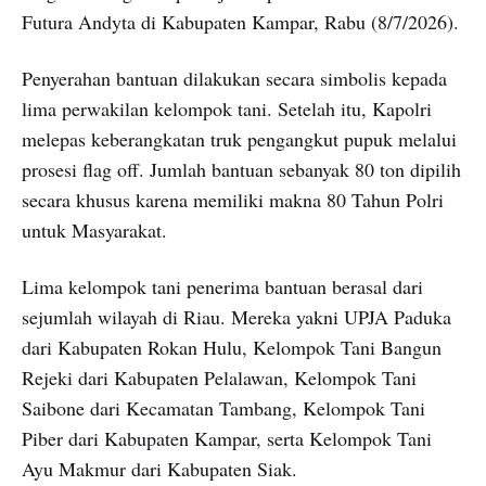
Futura Andyta di Kabupaten Kampar, Rabu (8/7/2026).
Penyerahan bantuan dilakukan secara simbolis kepada
lima perwakilan kelompok tani. Setelah itu, Kapolri
melepas keberangkatan truk pengangkut pupuk melalui
prosesi flag off. Jumlah bantuan sebanyak 80 ton dipilih
secara khusus karena memiliki makna 80 Tahun Polri
untuk Masyarakat.
Lima kelompok tani penerima bantuan berasal dari
sejumlah wilayah di Riau. Mereka yakni UPJA Paduka
dari Kabupaten Rokan Hulu, Kelompok Tani Bangun
Rejeki dari Kabupaten Pelalawan, Kelompok Tani
Saibone dari Kecamatan Tambang, Kelompok Tani
Piber dari Kabupaten Kampar, serta Kelompok Tani
Ayu Makmur dari Kabupaten Siak.