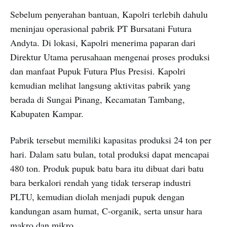
Sebelum penyerahan bantuan, Kapolri terlebih dahulu
meninjau operasional pabrik PT Bursatani Futura
Andyta. Di lokasi, Kapolri menerima paparan dari
Direktur Utama perusahaan mengenai proses produksi
dan manfaat Pupuk Futura Plus Presisi. Kapolri
kemudian melihat langsung aktivitas pabrik yang
berada di Sungai Pinang, Kecamatan Tambang,
Kabupaten Kampar.
Pabrik tersebut memiliki kapasitas produksi 24 ton per
hari. Dalam satu bulan, total produksi dapat mencapai
480 ton. Produk pupuk batu bara itu dibuat dari batu
bara berkalori rendah yang tidak terserap industri
PLTU, kemudian diolah menjadi pupuk dengan
kandungan asam humat, C-organik, serta unsur hara
makro dan mikro.