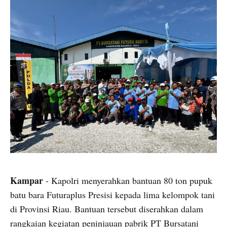
Kampar
- Kapolri menyerahkan bantuan 80 ton pupuk
batu bara Futuraplus Presisi kepada lima kelompok tani
di Provinsi Riau. Bantuan tersebut diserahkan dalam
rangkaian kegiatan peninjauan pabrik PT Bursatani