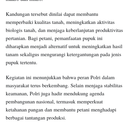
Kandungan tersebut dinilai dapat membantu
memperbaiki kualitas tanah, meningkatkan aktivitas
biologis tanah, dan menjaga keberlanjutan produktivitas
pertanian. Bagi petani, pemanfaatan pupuk ini
diharapkan menjadi alternatif untuk meningkatkan hasil
tanam sekaligus mengurangi ketergantungan pada jenis
pupuk tertentu.
Kegiatan ini menunjukkan bahwa peran Polri dalam
masyarakat terus berkembang. Selain menjaga stabilitas
keamanan, Polri juga hadir mendukung agenda
pembangunan nasional, termasuk memperkuat
ketahanan pangan dan membantu petani menghadapi
berbagai tantangan produksi.