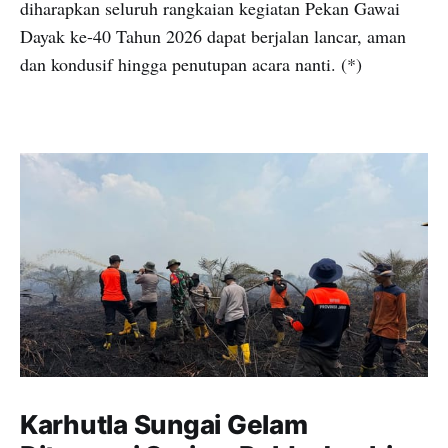
diharapkan seluruh rangkaian kegiatan Pekan Gawai
Dayak ke-40 Tahun 2026 dapat berjalan lancar, aman
dan kondusif hingga penutupan acara nanti. (*)
Karhutla Sungai Gelam