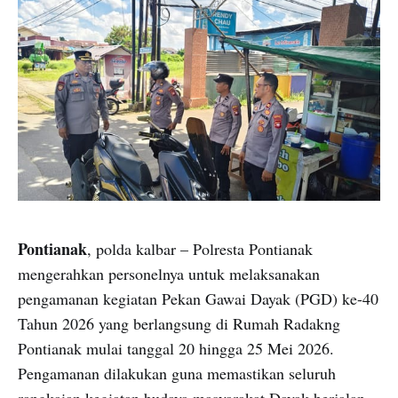
Pontianak
, polda kalbar – Polresta Pontianak
mengerahkan personelnya untuk melaksanakan
pengamanan kegiatan Pekan Gawai Dayak (PGD) ke-40
Tahun 2026 yang berlangsung di Rumah Radakng
Pontianak mulai tanggal 20 hingga 25 Mei 2026.
Pengamanan dilakukan guna memastikan seluruh
rangkaian kegiatan budaya masyarakat Dayak berjalan