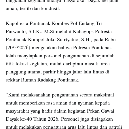
aman, tertib dan kondusif.
Kapolresta Pontianak Kombes Pol Endang Tri
Purwanto, S.I.K., M.Si melalui Kabagops Polresta
Pontianak Kompol Joko Sutriyatno, S.H., pada Rabu
(20/5/2026) mengatakan bahwa Polresta Pontianak
telah menyiapkan personel pengamanan di sejumlah
titik lokasi kegiatan, mulai dari pintu masuk, area
panggung utama, parkir hingga jalur lalu lintas di
sekitar Rumah Radakng Pontianak.
“Kami melaksanakan pengamanan secara maksimal
untuk memberikan rasa aman dan nyaman kepada
masyarakat yang hadir dalam kegiatan Pekan Gawai
Dayak ke-40 Tahun 2026. Personel juga disiagakan
untuk melakukan pengaturan arus lalu lintas dan patroli