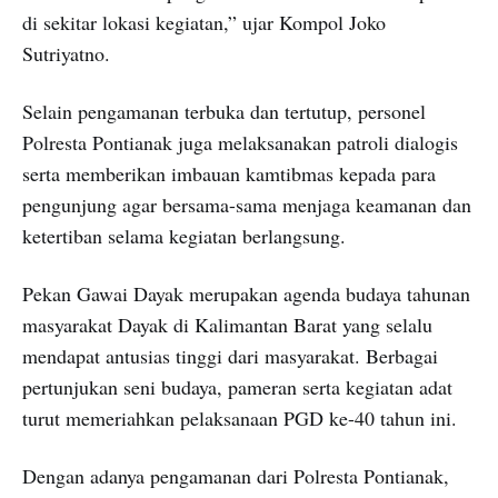
di sekitar lokasi kegiatan,” ujar Kompol Joko
Sutriyatno.
Selain pengamanan terbuka dan tertutup, personel
Polresta Pontianak juga melaksanakan patroli dialogis
serta memberikan imbauan kamtibmas kepada para
pengunjung agar bersama-sama menjaga keamanan dan
ketertiban selama kegiatan berlangsung.
Pekan Gawai Dayak merupakan agenda budaya tahunan
masyarakat Dayak di Kalimantan Barat yang selalu
mendapat antusias tinggi dari masyarakat. Berbagai
pertunjukan seni budaya, pameran serta kegiatan adat
turut memeriahkan pelaksanaan PGD ke-40 tahun ini.
Dengan adanya pengamanan dari Polresta Pontianak,