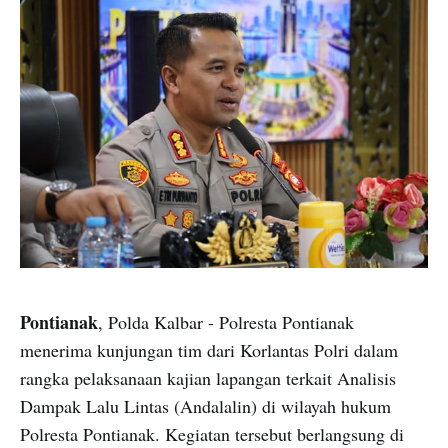
Pontianak
, Polda Kalbar - Polresta Pontianak
menerima kunjungan tim dari Korlantas Polri dalam
rangka pelaksanaan kajian lapangan terkait Analisis
Dampak Lalu Lintas (Andalalin) di wilayah hukum
Polresta Pontianak. Kegiatan tersebut berlangsung di