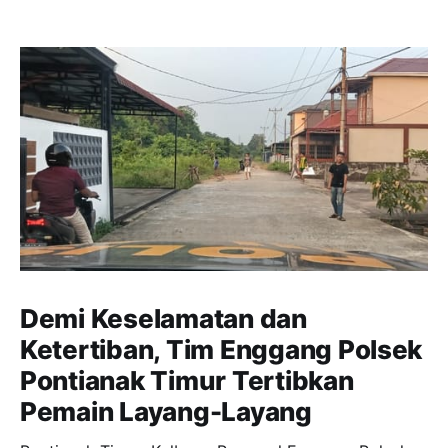
Demi Keselamatan dan
Ketertiban, Tim Enggang Polsek
Pontianak Timur Tertibkan
Pemain Layang-Layang