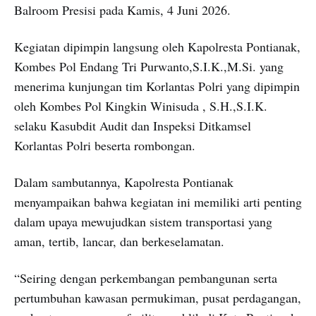
Balroom Presisi pada Kamis, 4 Juni 2026.
Kegiatan dipimpin langsung oleh Kapolresta Pontianak,
Kombes Pol Endang Tri Purwanto,S.I.K.,M.Si. yang
menerima kunjungan tim Korlantas Polri yang dipimpin
oleh Kombes Pol Kingkin Winisuda , S.H.,S.I.K.
selaku Kasubdit Audit dan Inspeksi Ditkamsel
Korlantas Polri beserta rombongan.
Dalam sambutannya, Kapolresta Pontianak
menyampaikan bahwa kegiatan ini memiliki arti penting
dalam upaya mewujudkan sistem transportasi yang
aman, tertib, lancar, dan berkeselamatan.
“Seiring dengan perkembangan pembangunan serta
pertumbuhan kawasan permukiman, pusat perdagangan,