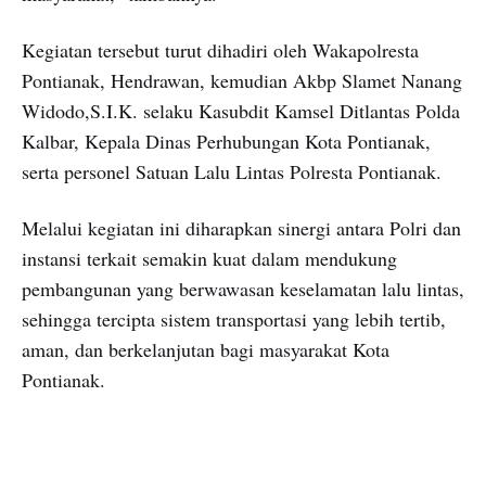
Kegiatan tersebut turut dihadiri oleh Wakapolresta
Pontianak, Hendrawan, kemudian Akbp Slamet Nanang
Widodo,S.I.K. selaku Kasubdit Kamsel Ditlantas Polda
Kalbar, Kepala Dinas Perhubungan Kota Pontianak,
serta personel Satuan Lalu Lintas Polresta Pontianak.
Melalui kegiatan ini diharapkan sinergi antara Polri dan
instansi terkait semakin kuat dalam mendukung
pembangunan yang berwawasan keselamatan lalu lintas,
sehingga tercipta sistem transportasi yang lebih tertib,
aman, dan berkelanjutan bagi masyarakat Kota
Pontianak.