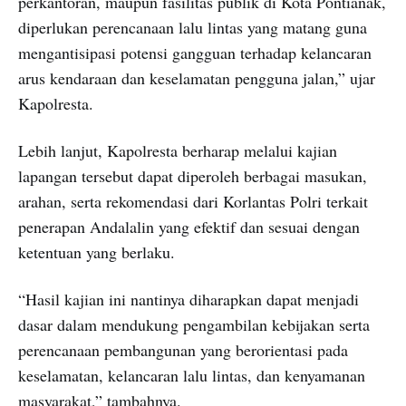
perkantoran, maupun fasilitas publik di Kota Pontianak,
diperlukan perencanaan lalu lintas yang matang guna
mengantisipasi potensi gangguan terhadap kelancaran
arus kendaraan dan keselamatan pengguna jalan,” ujar
Kapolresta.
Lebih lanjut, Kapolresta berharap melalui kajian
lapangan tersebut dapat diperoleh berbagai masukan,
arahan, serta rekomendasi dari Korlantas Polri terkait
penerapan Andalalin yang efektif dan sesuai dengan
ketentuan yang berlaku.
“Hasil kajian ini nantinya diharapkan dapat menjadi
dasar dalam mendukung pengambilan kebijakan serta
perencanaan pembangunan yang berorientasi pada
keselamatan, kelancaran lalu lintas, dan kenyamanan
masyarakat,” tambahnya.