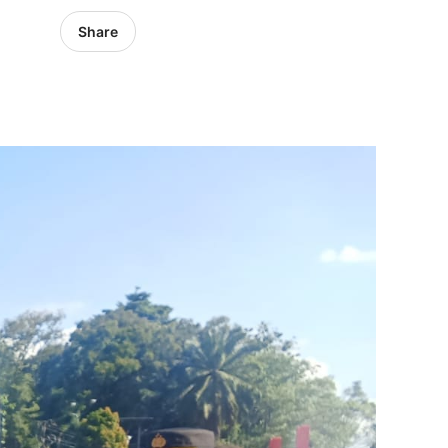
Share