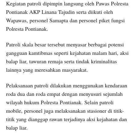
Kegiatan patroli dipimpin langsung oleh Pawas Polresta
Pontianak AKP Linana Tajudin serta diikuti oleh
Wapawas, personel Samapta dan personel piket fungsi
Polresta Pontianak.
Patroli skala besar tersebut menyasar berbagai potensi
gangguan kamtibmas seperti kejahatan malam hari, aksi
balap liar, tawuran remaja serta tindak kriminalitas
lainnya yang meresahkan masyarakat.
Pelaksanaan patroli dilakukan menggunakan kendaraan
roda dua dan roda empat dengan menyusuri sejumlah
wilayah hukum Polresta Pontianak. Selain patroli
mobile, personel juga melaksanakan stasioner di titik-
titik yang dianggap rawan terjadinya aksi kejahatan dan
balap liar.