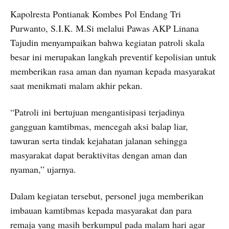
Kapolresta Pontianak Kombes Pol Endang Tri
Purwanto, S.I.K. M.Si melalui Pawas AKP Linana
Tajudin menyampaikan bahwa kegiatan patroli skala
besar ini merupakan langkah preventif kepolisian untuk
memberikan rasa aman dan nyaman kepada masyarakat
saat menikmati malam akhir pekan.
“Patroli ini bertujuan mengantisipasi terjadinya
gangguan kamtibmas, mencegah aksi balap liar,
tawuran serta tindak kejahatan jalanan sehingga
masyarakat dapat beraktivitas dengan aman dan
nyaman,” ujarnya.
Dalam kegiatan tersebut, personel juga memberikan
imbauan kamtibmas kepada masyarakat dan para
remaja yang masih berkumpul pada malam hari agar