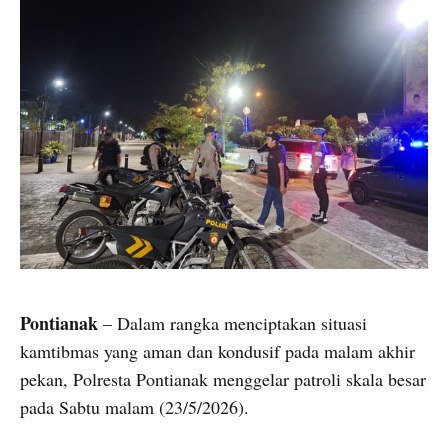
Pontianak
– Dalam rangka menciptakan situasi
kamtibmas yang aman dan kondusif pada malam akhir
pekan, Polresta Pontianak menggelar patroli skala besar
pada Sabtu malam (23/5/2026).