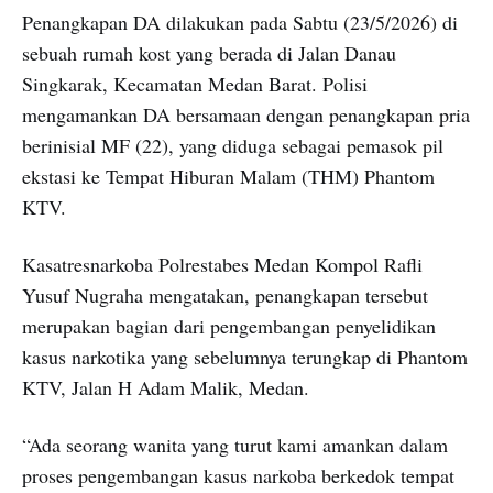
Penangkapan DA dilakukan pada Sabtu (23/5/2026) di
sebuah rumah kost yang berada di Jalan Danau
Singkarak, Kecamatan Medan Barat. Polisi
mengamankan DA bersamaan dengan penangkapan pria
berinisial MF (22), yang diduga sebagai pemasok pil
ekstasi ke Tempat Hiburan Malam (THM) Phantom
KTV.
Kasatresnarkoba Polrestabes Medan Kompol Rafli
Yusuf Nugraha mengatakan, penangkapan tersebut
merupakan bagian dari pengembangan penyelidikan
kasus narkotika yang sebelumnya terungkap di Phantom
KTV, Jalan H Adam Malik, Medan.
“Ada seorang wanita yang turut kami amankan dalam
proses pengembangan kasus narkoba berkedok tempat