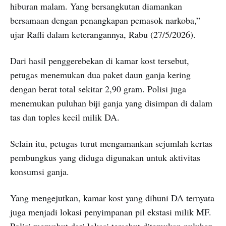
hiburan malam. Yang bersangkutan diamankan
bersamaan dengan penangkapan pemasok narkoba,”
ujar Rafli dalam keterangannya, Rabu (27/5/2026).
Dari hasil penggerebekan di kamar kost tersebut,
petugas menemukan dua paket daun ganja kering
dengan berat total sekitar 2,90 gram. Polisi juga
menemukan puluhan biji ganja yang disimpan di dalam
tas dan toples kecil milik DA.
Selain itu, petugas turut mengamankan sejumlah kertas
pembungkus yang diduga digunakan untuk aktivitas
konsumsi ganja.
Yang mengejutkan, kamar kost yang dihuni DA ternyata
juga menjadi lokasi penyimpanan pil ekstasi milik MF.
Polisi menyebut dari lokasi tersebut ditemukan puluhan