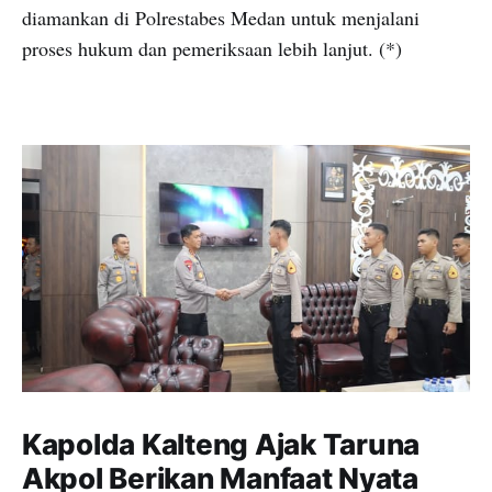
diamankan di Polrestabes Medan untuk menjalani
proses hukum dan pemeriksaan lebih lanjut. (*)
Kapolda Kalteng Ajak Taruna
Akpol Berikan Manfaat Nyata