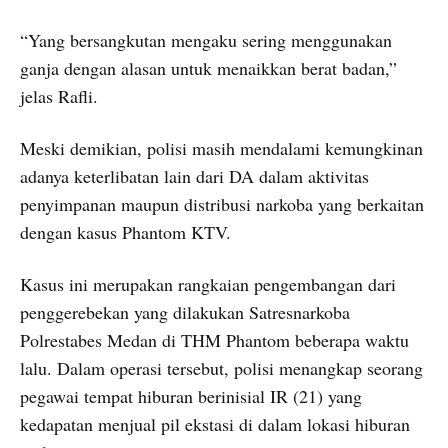
“Yang bersangkutan mengaku sering menggunakan
ganja dengan alasan untuk menaikkan berat badan,”
jelas Rafli.
Meski demikian, polisi masih mendalami kemungkinan
adanya keterlibatan lain dari DA dalam aktivitas
penyimpanan maupun distribusi narkoba yang berkaitan
dengan kasus Phantom KTV.
Kasus ini merupakan rangkaian pengembangan dari
penggerebekan yang dilakukan Satresnarkoba
Polrestabes Medan di THM Phantom beberapa waktu
lalu. Dalam operasi tersebut, polisi menangkap seorang
pegawai tempat hiburan berinisial IR (21) yang
kedapatan menjual pil ekstasi di dalam lokasi hiburan