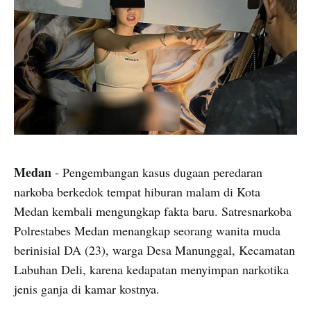
Medan
- Pengembangan kasus dugaan peredaran
narkoba berkedok tempat hiburan malam di Kota
Medan kembali mengungkap fakta baru. Satresnarkoba
Polrestabes Medan menangkap seorang wanita muda
berinisial DA (23), warga Desa Manunggal, Kecamatan
Labuhan Deli, karena kedapatan menyimpan narkotika
jenis ganja di kamar kostnya.