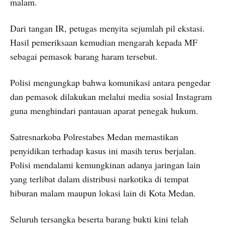
malam.
Dari tangan IR, petugas menyita sejumlah pil ekstasi.
Hasil pemeriksaan kemudian mengarah kepada MF
sebagai pemasok barang haram tersebut.
Polisi mengungkap bahwa komunikasi antara pengedar
dan pemasok dilakukan melalui media sosial Instagram
guna menghindari pantauan aparat penegak hukum.
Satresnarkoba Polrestabes Medan memastikan
penyidikan terhadap kasus ini masih terus berjalan.
Polisi mendalami kemungkinan adanya jaringan lain
yang terlibat dalam distribusi narkotika di tempat
hiburan malam maupun lokasi lain di Kota Medan.
Seluruh tersangka beserta barang bukti kini telah