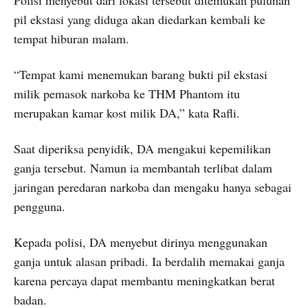
pil ekstasi yang diduga akan diedarkan kembali ke
tempat hiburan malam.
“Tempat kami menemukan barang bukti pil ekstasi
milik pemasok narkoba ke THM Phantom itu
merupakan kamar kost milik DA,” kata Rafli.
Saat diperiksa penyidik, DA mengakui kepemilikan
ganja tersebut. Namun ia membantah terlibat dalam
jaringan peredaran narkoba dan mengaku hanya sebagai
pengguna.
Kepada polisi, DA menyebut dirinya menggunakan
ganja untuk alasan pribadi. Ia berdalih memakai ganja
karena percaya dapat membantu meningkatkan berat
badan.