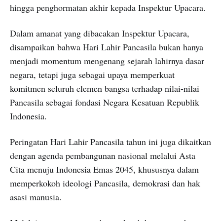
hingga penghormatan akhir kepada Inspektur Upacara.
Dalam amanat yang dibacakan Inspektur Upacara,
disampaikan bahwa Hari Lahir Pancasila bukan hanya
menjadi momentum mengenang sejarah lahirnya dasar
negara, tetapi juga sebagai upaya memperkuat
komitmen seluruh elemen bangsa terhadap nilai-nilai
Pancasila sebagai fondasi Negara Kesatuan Republik
Indonesia.
Peringatan Hari Lahir Pancasila tahun ini juga dikaitkan
dengan agenda pembangunan nasional melalui Asta
Cita menuju Indonesia Emas 2045, khususnya dalam
memperkokoh ideologi Pancasila, demokrasi dan hak
asasi manusia.