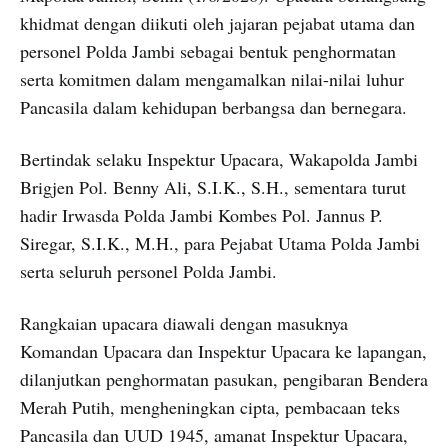
khidmat dengan diikuti oleh jajaran pejabat utama dan
personel Polda Jambi sebagai bentuk penghormatan
serta komitmen dalam mengamalkan nilai-nilai luhur
Pancasila dalam kehidupan berbangsa dan bernegara.
Bertindak selaku Inspektur Upacara, Wakapolda Jambi
Brigjen Pol. Benny Ali, S.I.K., S.H., sementara turut
hadir Irwasda Polda Jambi Kombes Pol. Jannus P.
Siregar, S.I.K., M.H., para Pejabat Utama Polda Jambi
serta seluruh personel Polda Jambi.
Rangkaian upacara diawali dengan masuknya
Komandan Upacara dan Inspektur Upacara ke lapangan,
dilanjutkan penghormatan pasukan, pengibaran Bendera
Merah Putih, mengheningkan cipta, pembacaan teks
Pancasila dan UUD 1945, amanat Inspektur Upacara,