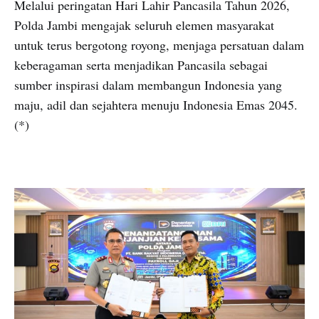
Melalui peringatan Hari Lahir Pancasila Tahun 2026,
Polda Jambi mengajak seluruh elemen masyarakat
untuk terus bergotong royong, menjaga persatuan dalam
keberagaman serta menjadikan Pancasila sebagai
sumber inspirasi dalam membangun Indonesia yang
maju, adil dan sejahtera menuju Indonesia Emas 2045.
(*)