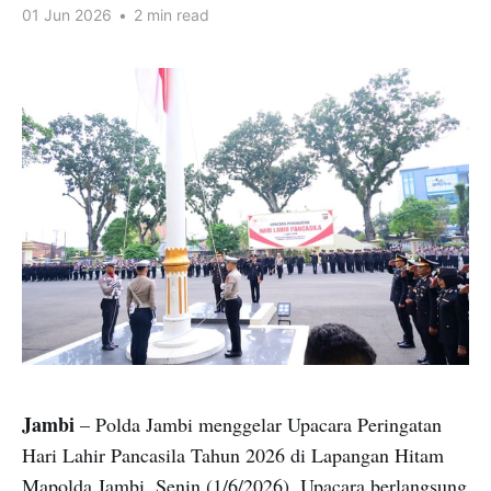
01 Jun 2026
•
2 min read
Jambi
– Polda Jambi menggelar Upacara Peringatan
Hari Lahir Pancasila Tahun 2026 di Lapangan Hitam
Mapolda Jambi, Senin (1/6/2026). Upacara berlangsung