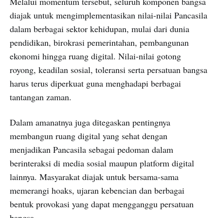
Melalui momentum tersebut, seluruh komponen bangsa
diajak untuk mengimplementasikan nilai-nilai Pancasila
dalam berbagai sektor kehidupan, mulai dari dunia
pendidikan, birokrasi pemerintahan, pembangunan
ekonomi hingga ruang digital. Nilai-nilai gotong
royong, keadilan sosial, toleransi serta persatuan bangsa
harus terus diperkuat guna menghadapi berbagai
tantangan zaman.
Dalam amanatnya juga ditegaskan pentingnya
membangun ruang digital yang sehat dengan
menjadikan Pancasila sebagai pedoman dalam
berinteraksi di media sosial maupun platform digital
lainnya. Masyarakat diajak untuk bersama-sama
memerangi hoaks, ujaran kebencian dan berbagai
bentuk provokasi yang dapat mengganggu persatuan
bangsa.