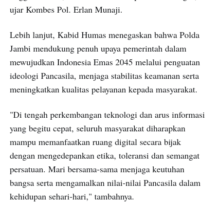
ujar Kombes Pol. Erlan Munaji.
Lebih lanjut, Kabid Humas menegaskan bahwa Polda
Jambi mendukung penuh upaya pemerintah dalam
mewujudkan Indonesia Emas 2045 melalui penguatan
ideologi Pancasila, menjaga stabilitas keamanan serta
meningkatkan kualitas pelayanan kepada masyarakat.
"Di tengah perkembangan teknologi dan arus informasi
yang begitu cepat, seluruh masyarakat diharapkan
mampu memanfaatkan ruang digital secara bijak
dengan mengedepankan etika, toleransi dan semangat
persatuan. Mari bersama-sama menjaga keutuhan
bangsa serta mengamalkan nilai-nilai Pancasila dalam
kehidupan sehari-hari," tambahnya.