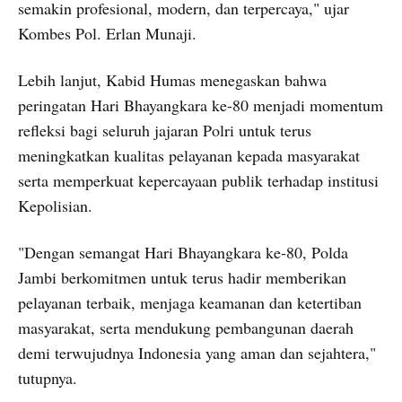
semakin profesional, modern, dan terpercaya," ujar
Kombes Pol. Erlan Munaji.
Lebih lanjut, Kabid Humas menegaskan bahwa
peringatan Hari Bhayangkara ke-80 menjadi momentum
refleksi bagi seluruh jajaran Polri untuk terus
meningkatkan kualitas pelayanan kepada masyarakat
serta memperkuat kepercayaan publik terhadap institusi
Kepolisian.
"Dengan semangat Hari Bhayangkara ke-80, Polda
Jambi berkomitmen untuk terus hadir memberikan
pelayanan terbaik, menjaga keamanan dan ketertiban
masyarakat, serta mendukung pembangunan daerah
demi terwujudnya Indonesia yang aman dan sejahtera,"
tutupnya.