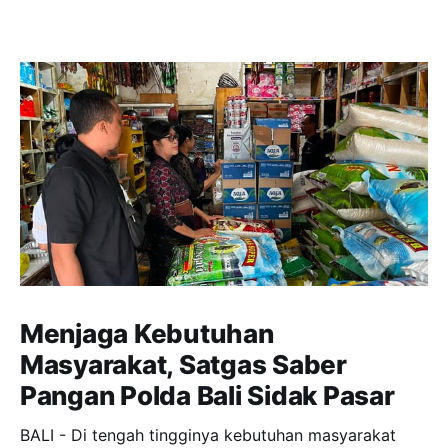
Menjaga Kebutuhan
Masyarakat, Satgas Saber
Pangan Polda Bali Sidak Pasar
BALI - Di tengah tingginya kebutuhan masyarakat