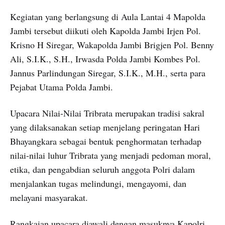
Kegiatan yang berlangsung di Aula Lantai 4 Mapolda
Jambi tersebut diikuti oleh Kapolda Jambi Irjen Pol.
Krisno H Siregar, Wakapolda Jambi Brigjen Pol. Benny
Ali, S.I.K., S.H., Irwasda Polda Jambi Kombes Pol.
Jannus Parlindungan Siregar, S.I.K., M.H., serta para
Pejabat Utama Polda Jambi.
Upacara Nilai-Nilai Tribrata merupakan tradisi sakral
yang dilaksanakan setiap menjelang peringatan Hari
Bhayangkara sebagai bentuk penghormatan terhadap
nilai-nilai luhur Tribrata yang menjadi pedoman moral,
etika, dan pengabdian seluruh anggota Polri dalam
menjalankan tugas melindungi, mengayomi, dan
melayani masyarakat.
Rangkaian upacara diawali dengan masuknya Kapolri