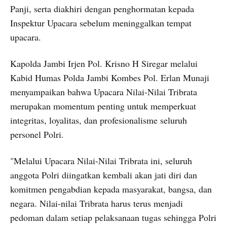
Panji, serta diakhiri dengan penghormatan kepada
Inspektur Upacara sebelum meninggalkan tempat
upacara.
Kapolda Jambi Irjen Pol. Krisno H Siregar melalui
Kabid Humas Polda Jambi Kombes Pol. Erlan Munaji
menyampaikan bahwa Upacara Nilai-Nilai Tribrata
merupakan momentum penting untuk memperkuat
integritas, loyalitas, dan profesionalisme seluruh
personel Polri.
"Melalui Upacara Nilai-Nilai Tribrata ini, seluruh
anggota Polri diingatkan kembali akan jati diri dan
komitmen pengabdian kepada masyarakat, bangsa, dan
negara. Nilai-nilai Tribrata harus terus menjadi
pedoman dalam setiap pelaksanaan tugas sehingga Polri