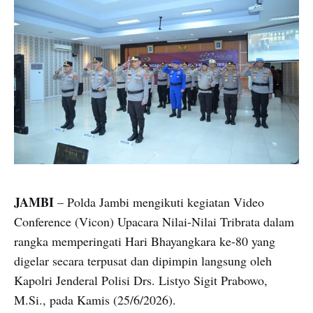
JAMBI
– Polda Jambi mengikuti kegiatan Video
Conference (Vicon) Upacara Nilai-Nilai Tribrata dalam
rangka memperingati Hari Bhayangkara ke-80 yang
digelar secara terpusat dan dipimpin langsung oleh
Kapolri Jenderal Polisi Drs. Listyo Sigit Prabowo,
M.Si., pada Kamis (25/6/2026).