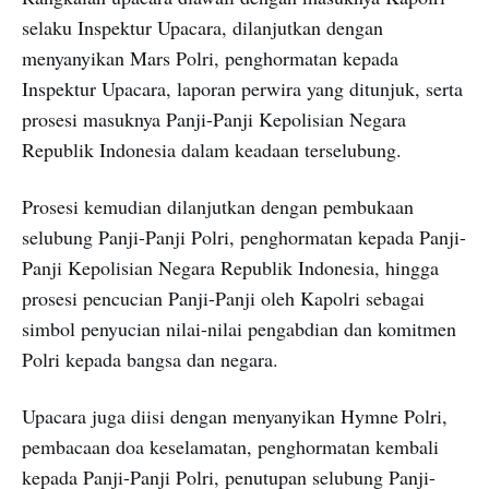
selaku Inspektur Upacara, dilanjutkan dengan
menyanyikan Mars Polri, penghormatan kepada
Inspektur Upacara, laporan perwira yang ditunjuk, serta
prosesi masuknya Panji-Panji Kepolisian Negara
Republik Indonesia dalam keadaan terselubung.
Prosesi kemudian dilanjutkan dengan pembukaan
selubung Panji-Panji Polri, penghormatan kepada Panji-
Panji Kepolisian Negara Republik Indonesia, hingga
prosesi pencucian Panji-Panji oleh Kapolri sebagai
simbol penyucian nilai-nilai pengabdian dan komitmen
Polri kepada bangsa dan negara.
Upacara juga diisi dengan menyanyikan Hymne Polri,
pembacaan doa keselamatan, penghormatan kembali
kepada Panji-Panji Polri, penutupan selubung Panji-