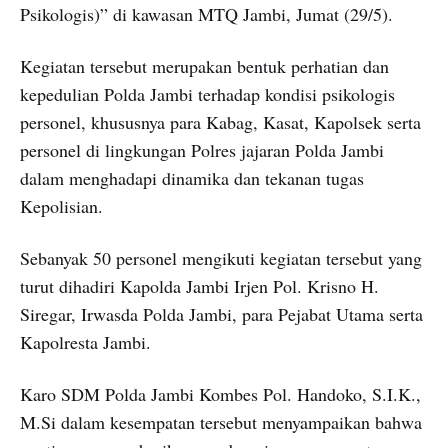
Psikologis)” di kawasan MTQ Jambi, Jumat (29/5).
Kegiatan tersebut merupakan bentuk perhatian dan
kepedulian Polda Jambi terhadap kondisi psikologis
personel, khususnya para Kabag, Kasat, Kapolsek serta
personel di lingkungan Polres jajaran Polda Jambi
dalam menghadapi dinamika dan tekanan tugas
Kepolisian.
Sebanyak 50 personel mengikuti kegiatan tersebut yang
turut dihadiri Kapolda Jambi Irjen Pol. Krisno H.
Siregar, Irwasda Polda Jambi, para Pejabat Utama serta
Kapolresta Jambi.
Karo SDM Polda Jambi Kombes Pol. Handoko, S.I.K.,
M.Si dalam kesempatan tersebut menyampaikan bahwa