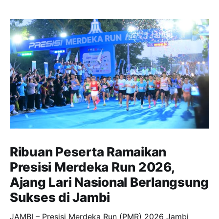
Ribuan Peserta Ramaikan
Presisi Merdeka Run 2026,
Ajang Lari Nasional Berlangsung
Sukses di Jambi
JAMBI – Presisi Merdeka Run (PMR) 2026 Jambi