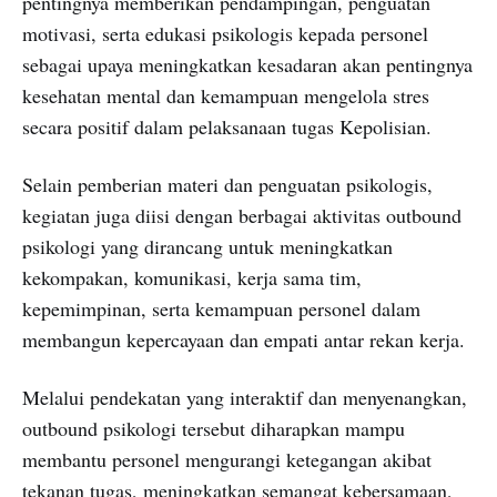
pentingnya memberikan pendampingan, penguatan
motivasi, serta edukasi psikologis kepada personel
sebagai upaya meningkatkan kesadaran akan pentingnya
kesehatan mental dan kemampuan mengelola stres
secara positif dalam pelaksanaan tugas Kepolisian.
Selain pemberian materi dan penguatan psikologis,
kegiatan juga diisi dengan berbagai aktivitas outbound
psikologi yang dirancang untuk meningkatkan
kekompakan, komunikasi, kerja sama tim,
kepemimpinan, serta kemampuan personel dalam
membangun kepercayaan dan empati antar rekan kerja.
Melalui pendekatan yang interaktif dan menyenangkan,
outbound psikologi tersebut diharapkan mampu
membantu personel mengurangi ketegangan akibat
tekanan tugas, meningkatkan semangat kebersamaan,