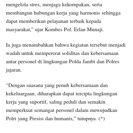
mengelola stres, menjaga kekompakan, serta
membangun hubungan kerja yang harmonis sehingga
dapat memberikan pelayanan terbaik kepada
masyarakat,” ujar Kombes Pol. Erlan Munaji.
Ia juga menambahkan bahwa kegiatan tersebut menjadi
wadah untuk mempererat soliditas dan kebersamaan
antar personel di lingkungan Polda Jambi dan Polres
jajaran.
“Dengan suasana yang penuh kebersamaan dan
kekeluargaan, diharapkan dapat tercipta lingkungan
kerja yang suportif, saling peduli dan semakin
memperkuat semangat personel dalam mewujudkan
Polri yang Presisi dan humanis,” tutupnya. (*)