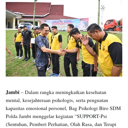
Jambi
– Dalam rangka meningkatkan kesehatan
mental, kesejahteraan psikologis, serta penguatan
kapasitas emosional personel, Bag Psikologi Biro SDM
Polda Jambi menggelar kegiatan “SUPPORT-Psi
(Sentuhan, Pemberi Perhatian, Olah Rasa, dan Terapi