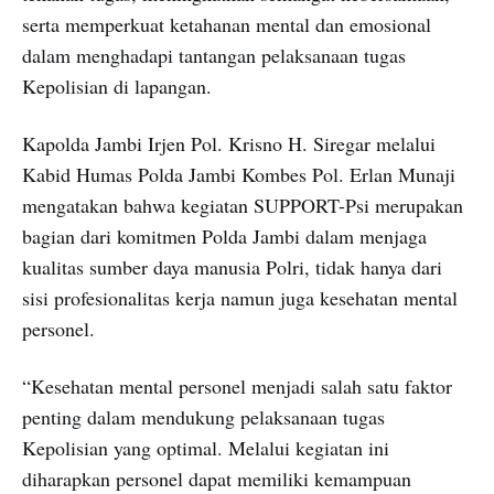
serta memperkuat ketahanan mental dan emosional
dalam menghadapi tantangan pelaksanaan tugas
Kepolisian di lapangan.
Kapolda Jambi Irjen Pol. Krisno H. Siregar melalui
Kabid Humas Polda Jambi Kombes Pol. Erlan Munaji
mengatakan bahwa kegiatan SUPPORT-Psi merupakan
bagian dari komitmen Polda Jambi dalam menjaga
kualitas sumber daya manusia Polri, tidak hanya dari
sisi profesionalitas kerja namun juga kesehatan mental
personel.
“Kesehatan mental personel menjadi salah satu faktor
penting dalam mendukung pelaksanaan tugas
Kepolisian yang optimal. Melalui kegiatan ini
diharapkan personel dapat memiliki kemampuan