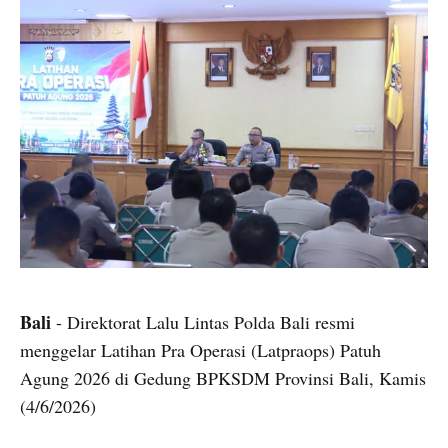
Bali
- Direktorat Lalu Lintas Polda Bali resmi
menggelar Latihan Pra Operasi (Latpraops) Patuh
Agung 2026 di Gedung BPKSDM Provinsi Bali, Kamis
(4/6/2026)