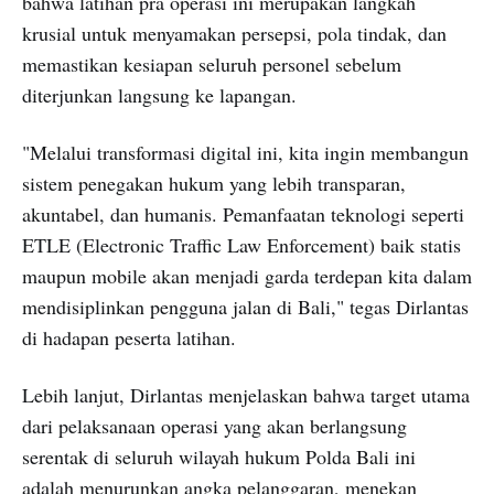
bahwa latihan pra operasi ini merupakan langkah
krusial untuk menyamakan persepsi, pola tindak, dan
memastikan kesiapan seluruh personel sebelum
diterjunkan langsung ke lapangan.
"Melalui transformasi digital ini, kita ingin membangun
sistem penegakan hukum yang lebih transparan,
akuntabel, dan humanis. Pemanfaatan teknologi seperti
ETLE (Electronic Traffic Law Enforcement) baik statis
maupun mobile akan menjadi garda terdepan kita dalam
mendisiplinkan pengguna jalan di Bali," tegas Dirlantas
di hadapan peserta latihan.
Lebih lanjut, Dirlantas menjelaskan bahwa target utama
dari pelaksanaan operasi yang akan berlangsung
serentak di seluruh wilayah hukum Polda Bali ini
adalah menurunkan angka pelanggaran, menekan