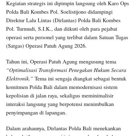
Kegiatan strategis ini dipimpin langsung oleh Karo Ops
Polda Bali Kombes Pol. Soelistijono didampingi
Direktur Lalu Lintas (Dirlantas) Polda Bali Kombes
Pol. Turmudi, S.I.K., dan diikuti oleh para pejabat
operasi serta personel yang terlibat dalam Satuan Tugas
(Satgas) Operasi Patuh Agung 2026.
Tahun ini, Operasi Patuh Agung mengusung tema
“Optimalisasi Transformasi Penegakan Hukum Secara
Elektronik.”
Tema ini sengaja diangkat sebagai bentuk
komitmen Polda Bali dalam memodernisasi sistem
kepolisian di jalan raya, sekaligus meminimalisir
interaksi langsung yang berpotensi menimbulkan
penyimpangan di lapangan.
Dalam arahannya, Dirlantas Polda Bali menekankan