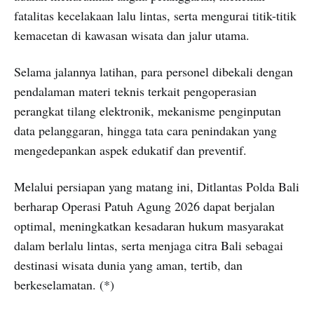
fatalitas kecelakaan lalu lintas, serta mengurai titik-titik
kemacetan di kawasan wisata dan jalur utama.
Selama jalannya latihan, para personel dibekali dengan
pendalaman materi teknis terkait pengoperasian
perangkat tilang elektronik, mekanisme penginputan
data pelanggaran, hingga tata cara penindakan yang
mengedepankan aspek edukatif dan preventif.
Melalui persiapan yang matang ini, Ditlantas Polda Bali
berharap Operasi Patuh Agung 2026 dapat berjalan
optimal, meningkatkan kesadaran hukum masyarakat
dalam berlalu lintas, serta menjaga citra Bali sebagai
destinasi wisata dunia yang aman, tertib, dan
berkeselamatan. (*)