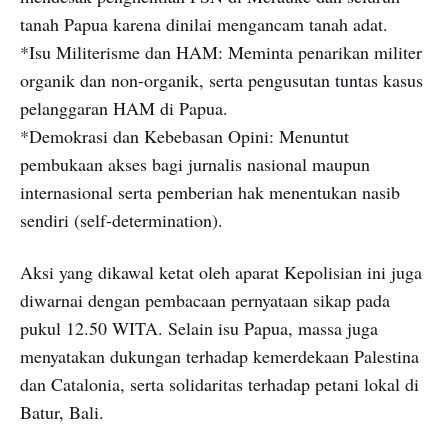
tanah Papua karena dinilai mengancam tanah adat.
*Isu Militerisme dan HAM: Meminta penarikan militer
organik dan non-organik, serta pengusutan tuntas kasus
pelanggaran HAM di Papua.
*Demokrasi dan Kebebasan Opini: Menuntut
pembukaan akses bagi jurnalis nasional maupun
internasional serta pemberian hak menentukan nasib
sendiri (self-determination).
Aksi yang dikawal ketat oleh aparat Kepolisian ini juga
diwarnai dengan pembacaan pernyataan sikap pada
pukul 12.50 WITA. Selain isu Papua, massa juga
menyatakan dukungan terhadap kemerdekaan Palestina
dan Catalonia, serta solidaritas terhadap petani lokal di
Batur, Bali.