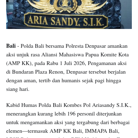
Bali
- Polda Bali bersama Polresta Denpasar amankan
aksi unjuk rasa Aliansi Mahasiswa Papua Komite Kota
(AMP KK), pada Rabu 1 Juli 2026, Pengamanan aksi
di Bundaran Plaza Renon, Denpasar tersebut berjalan
dengan aman, tertib dan humanis sejak pagi hingga
siang hari.
Kabid Humas Polda Bali Kombes Pol Ariasandy S.I.K.,
menerangkan kurang lebih 196 personil diterjunkan
untuk mengamankan aksi yang tergabung dari berbagai
elemen—termasuk AMP KK Bali, IMMAPA Bali,