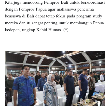
Kita juga mendorong Pemprov Bali untuk berkoordinasi
dengan Pemprov Papua agar mahasiswa penerima
beasiswa di Bali dapat tetap fokus pada program study
mereka dan iti sangat penting untuk membangun Papua
kedepan, ungkap Kabid Humas. (*)