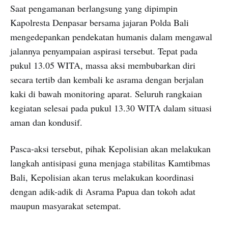
Saat pengamanan berlangsung yang dipimpin
Kapolresta Denpasar bersama jajaran Polda Bali
mengedepankan pendekatan humanis dalam mengawal
jalannya penyampaian aspirasi tersebut. Tepat pada
pukul 13.05 WITA, massa aksi membubarkan diri
secara tertib dan kembali ke asrama dengan berjalan
kaki di bawah monitoring aparat. Seluruh rangkaian
kegiatan selesai pada pukul 13.30 WITA dalam situasi
aman dan kondusif.
Pasca-aksi tersebut, pihak Kepolisian akan melakukan
langkah antisipasi guna menjaga stabilitas Kamtibmas
Bali, Kepolisian akan terus melakukan koordinasi
dengan adik-adik di Asrama Papua dan tokoh adat
maupun masyarakat setempat.