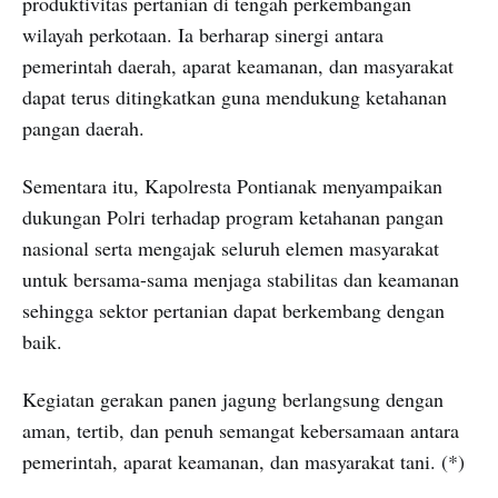
produktivitas pertanian di tengah perkembangan
wilayah perkotaan. Ia berharap sinergi antara
pemerintah daerah, aparat keamanan, dan masyarakat
dapat terus ditingkatkan guna mendukung ketahanan
pangan daerah.
Sementara itu, Kapolresta Pontianak menyampaikan
dukungan Polri terhadap program ketahanan pangan
nasional serta mengajak seluruh elemen masyarakat
untuk bersama-sama menjaga stabilitas dan keamanan
sehingga sektor pertanian dapat berkembang dengan
baik.
Kegiatan gerakan panen jagung berlangsung dengan
aman, tertib, dan penuh semangat kebersamaan antara
pemerintah, aparat keamanan, dan masyarakat tani. (*)