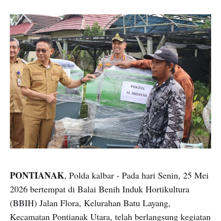
PONTIANAK
, Polda kalbar - Pada hari Senin, 25 Mei
2026 bertempat di Balai Benih Induk Hortikultura
(BBIH) Jalan Flora, Kelurahan Batu Layang,
Kecamatan Pontianak Utara, telah berlangsung kegiatan