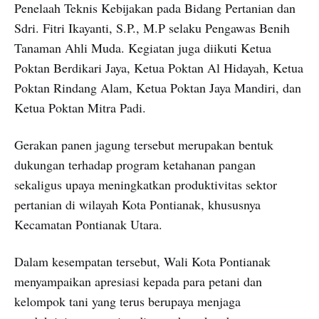
Penelaah Teknis Kebijakan pada Bidang Pertanian dan
Sdri. Fitri Ikayanti, S.P., M.P selaku Pengawas Benih
Tanaman Ahli Muda. Kegiatan juga diikuti Ketua
Poktan Berdikari Jaya, Ketua Poktan Al Hidayah, Ketua
Poktan Rindang Alam, Ketua Poktan Jaya Mandiri, dan
Ketua Poktan Mitra Padi.
Gerakan panen jagung tersebut merupakan bentuk
dukungan terhadap program ketahanan pangan
sekaligus upaya meningkatkan produktivitas sektor
pertanian di wilayah Kota Pontianak, khususnya
Kecamatan Pontianak Utara.
Dalam kesempatan tersebut, Wali Kota Pontianak
menyampaikan apresiasi kepada para petani dan
kelompok tani yang terus berupaya menjaga