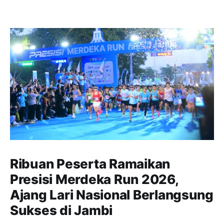
Ribuan Peserta Ramaikan
Presisi Merdeka Run 2026,
Ajang Lari Nasional Berlangsung
Sukses di Jambi